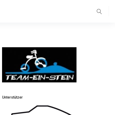
Suche
Unterstützer