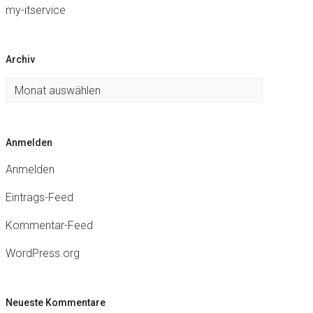
my-itservice
Archiv
Archiv
Anmelden
Anmelden
Eintrags-Feed
Kommentar-Feed
WordPress.org
Neueste Kommentare