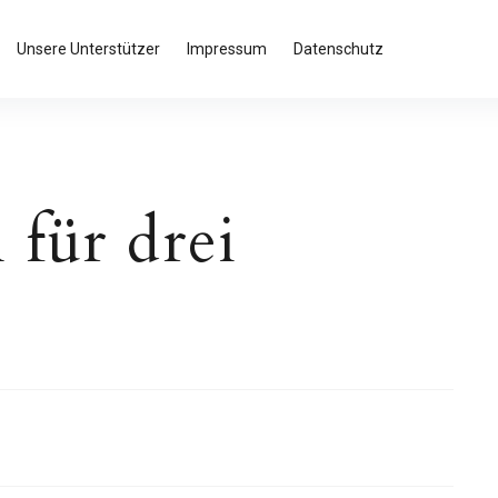
Unsere Unterstützer
Impressum
Datenschutz
 für drei