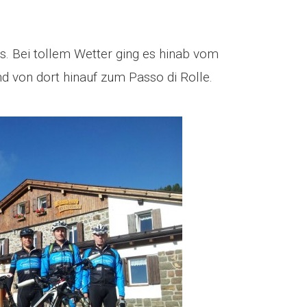
s. Bei tollem Wetter ging es hinab vom
 von dort hinauf zum Passo di Rolle.