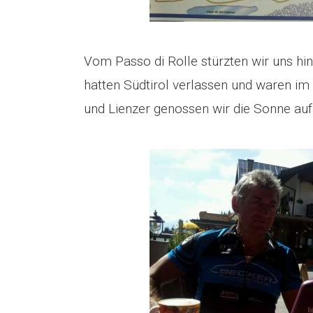
Vom Passo di Rolle stürzten wir uns hi
hatten Südtirol verlassen und waren i
und Lienzer genossen wir die Sonne au