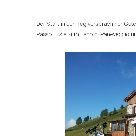
Der Start in den Tag versprach nur Gute
Passo Lusia zum Lago di Paneveggio und