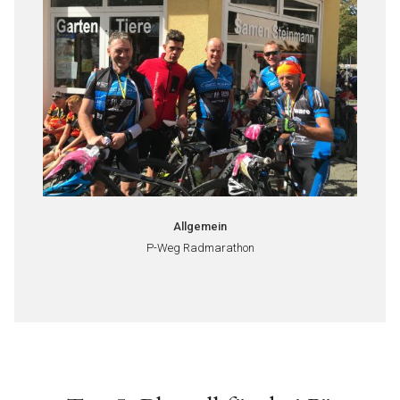
Allgemein
P-Weg Radmarathon
Beitragsnavigation