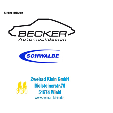
Unterstützer