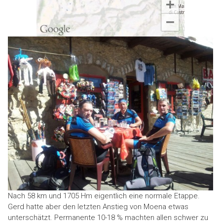
Nach 58 km und 1705 Hm eigentlich eine normale Etappe.
Gerd hatte aber den letzten Anstieg von Moena etwas
unterschätzt. Permanente 10-18 % machten allen schwer zu