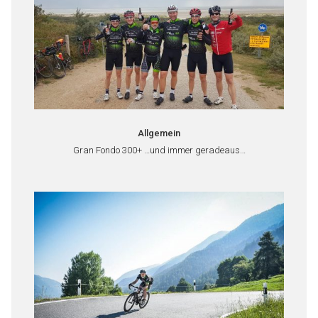
Allgemein
Gran Fondo 300+ …und immer geradeaus…