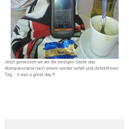
Jetzt geniessen wir als die einzigen Gäste das
Abenpanorama nach einem wieder unfall- und defektfreien
Tag…..it was a great day !!!