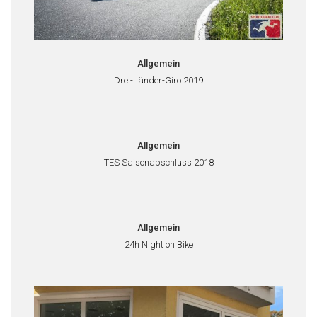
Allgemein
Drei-Länder-Giro 2019
Allgemein
TES Saisonabschluss 2018
Allgemein
24h Night on Bike