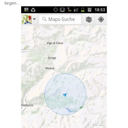
liegen….