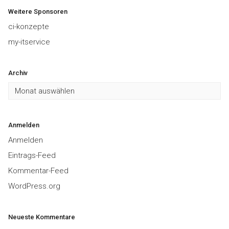
Weitere Sponsoren
ci-konzepte
my-itservice
Archiv
Archiv
Anmelden
Anmelden
Eintrags-Feed
Kommentar-Feed
WordPress.org
Neueste Kommentare