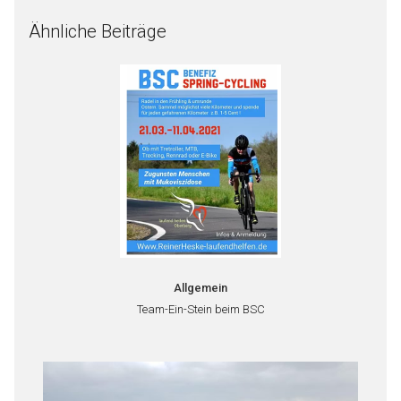
Ähnliche Beiträge
Allgemein
Team-Ein-Stein beim BSC