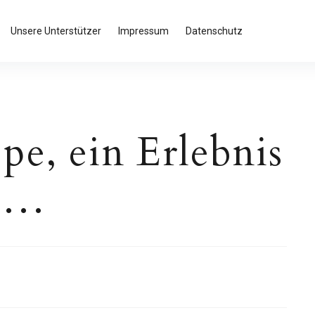
Unsere Unterstützer
Impressum
Datenschutz
ppe, ein Erlebnis
se…