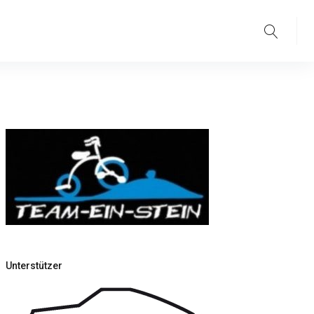
Suche
Unterstützer