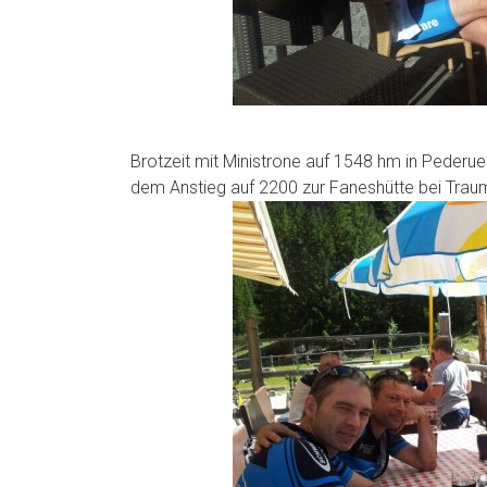
Brotzeit mit Ministrone auf 1548 hm in Peder
dem Anstieg auf 2200 zur Faneshütte bei Tra