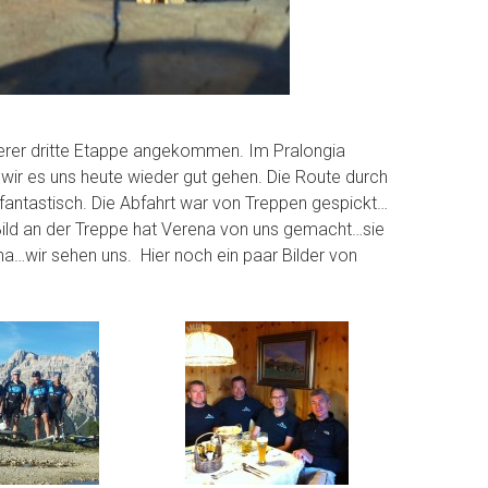
erer dritte Etappe angekommen. Im Pralongia
en wir es uns heute wieder gut gehen. Die Route durch
fantastisch. Die Abfahrt war von Treppen gespickt…
 Bild an der Treppe hat Verena von uns gemacht…sie
…wir sehen uns. Hier noch ein paar Bilder von