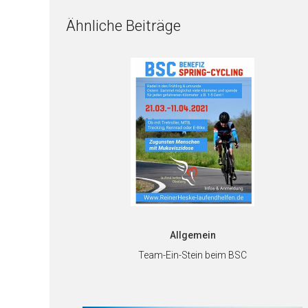
Ähnliche Beiträge
Allgemein
Team-Ein-Stein beim BSC