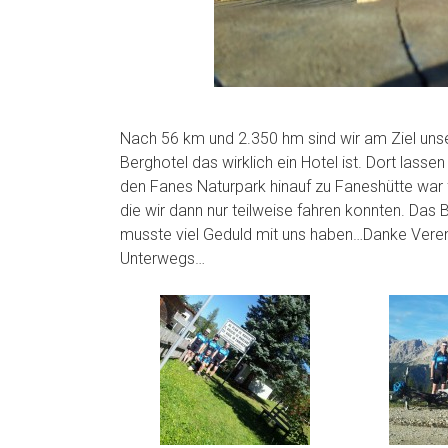
Nach 56 km und 2.350 hm sind wir am Ziel uns
Berghotel das wirklich ein Hotel ist. Dort lass
den Fanes Naturpark hinauf zu Faneshütte war 
die wir dann nur teilweise fahren konnten. Das
musste viel Geduld mit uns haben…Danke Verena
Unterwegs…