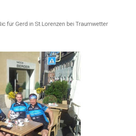
c für Gerd in St.Lorenzen bei Traumwetter