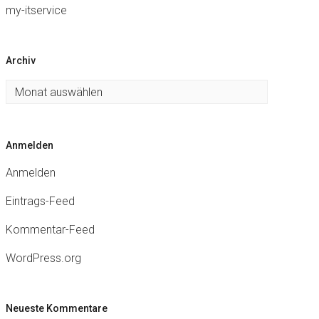
my-itservice
Archiv
Archiv
Anmelden
Anmelden
Eintrags-Feed
Kommentar-Feed
WordPress.org
Neueste Kommentare