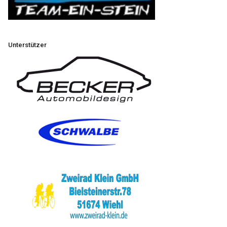
Unterstützer