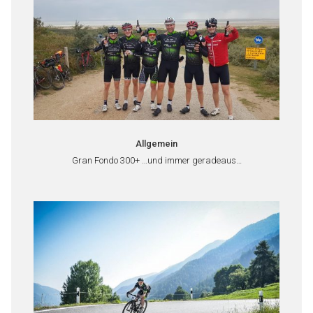
Allgemein
Gran Fondo 300+ …und immer geradeaus…