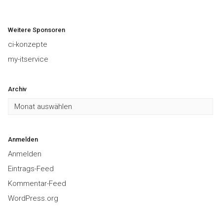
Weitere Sponsoren
ci-konzepte
my-itservice
Archiv
Archiv
Anmelden
Anmelden
Eintrags-Feed
Kommentar-Feed
WordPress.org