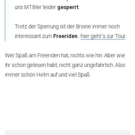
uns MTBler leider
gesperrt
.
Trotz der Sperrung ist der Brione immer noch
interessant zum
Freeriden
…
hier geht´s zur Tour
.
Wer Spaß am Freeriden hat, nichts wie hin. Aber wie
ihr schon gelesen habt, nicht ganz ungefährlich. Also
immer schön Helm auf und viel Spaß.