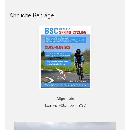
Ähnliche Beiträge
Allgemein
Team-Ein-Stein beim BSC