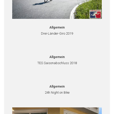
Allgemein
Drei-Länder-Giro 2019
Allgemein
TES Saisonabschluss 2018
Allgemein
24h Night on Bike