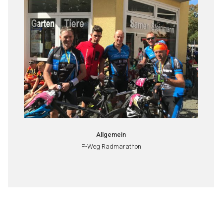
Allgemein
P-Weg Radmarathon