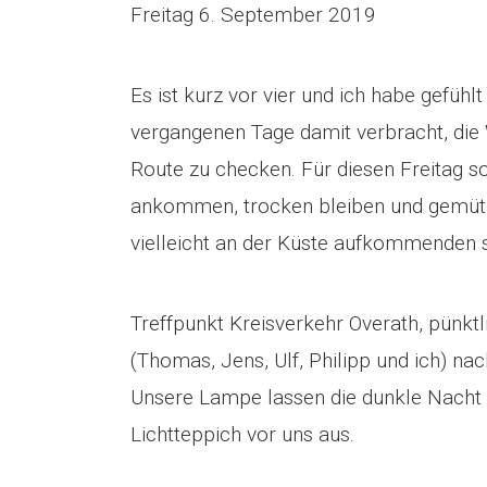
Freitag 6. September 2019
Es ist kurz vor vier und ich habe gefühl
vergangenen Tage damit verbracht, die
Route zu checken. Für diesen Freitag so
ankommen, trocken bleiben und gemütl
vielleicht an der Küste aufkommenden 
Treffpunkt Kreisverkehr Overath, pünktl
(Thomas, Jens, Ulf, Philipp und ich) na
Unsere Lampe lassen die dunkle Nacht 
Lichtteppich vor uns aus.