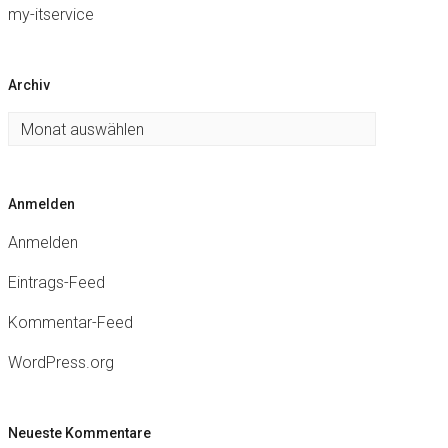
my-itservice
Archiv
Archiv
Anmelden
Anmelden
Eintrags-Feed
Kommentar-Feed
WordPress.org
Neueste Kommentare