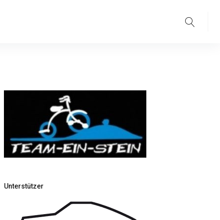
Suche
Unterstützer