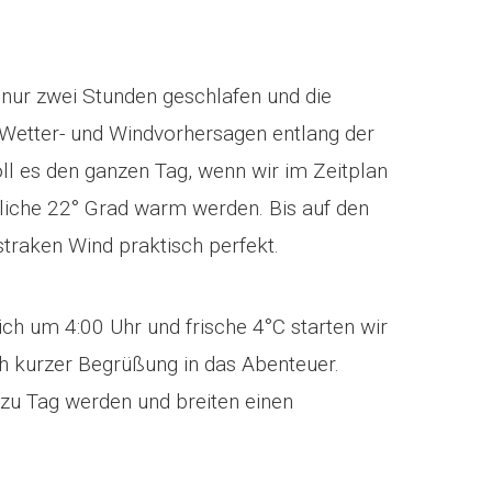
t nur zwei Stunden geschlafen und die
 Wetter- und Windvorhersagen entlang der
ll es den ganzen Tag, wenn wir im Zeitplan
iche 22° Grad warm werden. Bis auf den
straken Wind praktisch perfekt.
ich um 4:00 Uhr und frische 4°C starten wir
ch kurzer Begrüßung in das Abenteuer.
zu Tag werden und breiten einen