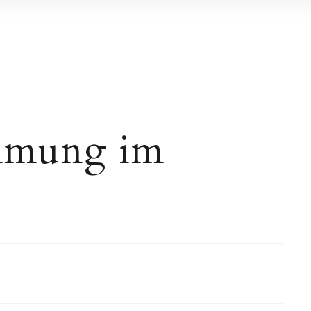
immung im