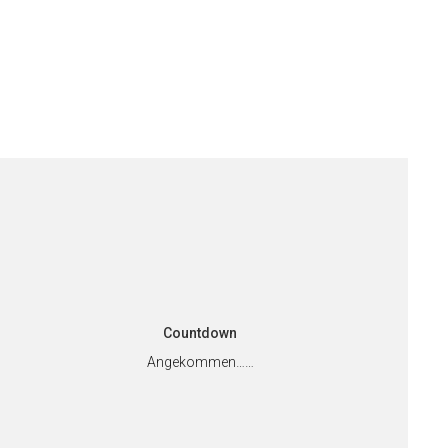
Countdown
Angekommen……