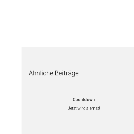
Ähnliche Beiträge
Countdown
Jetzt wird’s ernst!