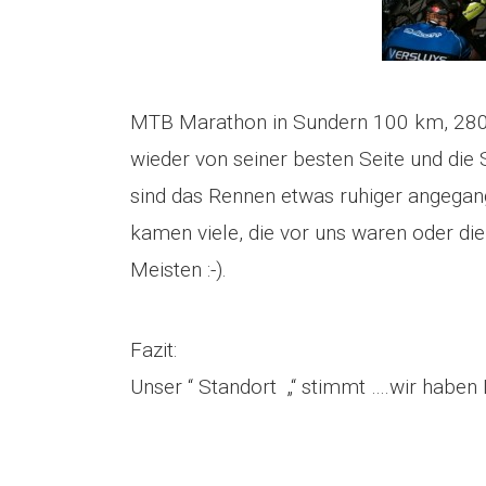
MTB Marathon in Sundern 100 km, 2800
wieder von seiner besten Seite und die 
sind das Rennen etwas ruhiger angegan
kamen viele, die vor uns waren oder die 
Meisten :-).
Fazit:
Unser “ Standort „“ stimmt ….wir haben L