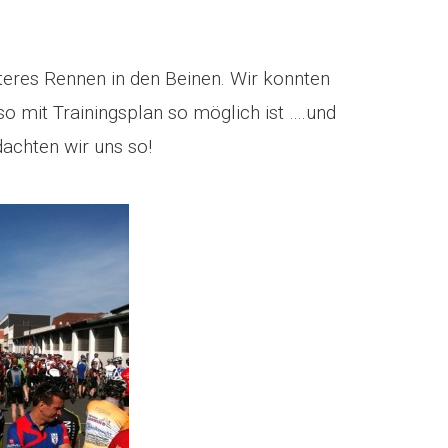
teres Rennen in den Beinen. Wir konnten
o mit Trainingsplan so möglich ist ….und
achten wir uns so!