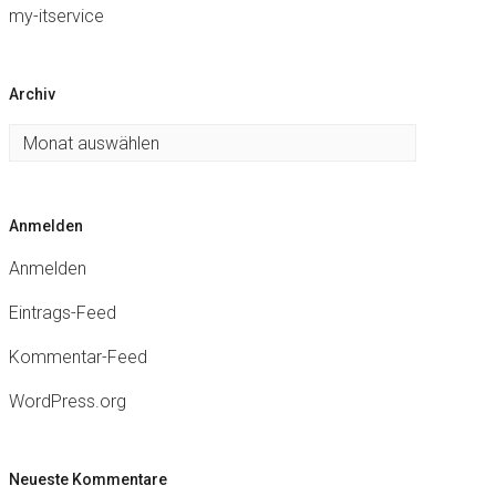
my-itservice
Archiv
Archiv
Anmelden
Anmelden
Eintrags-Feed
Kommentar-Feed
WordPress.org
Neueste Kommentare