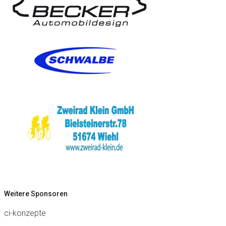
Weitere Sponsoren
ci-konzepte