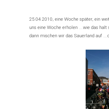
25.04.2010, eine Woche später, ein wei
uns eine Woche erholen ….wie das halt s
dann mischen wir das Sauerland auf ….d