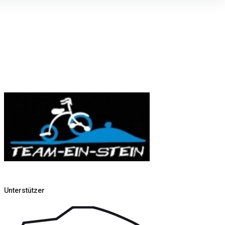
Unterstützer