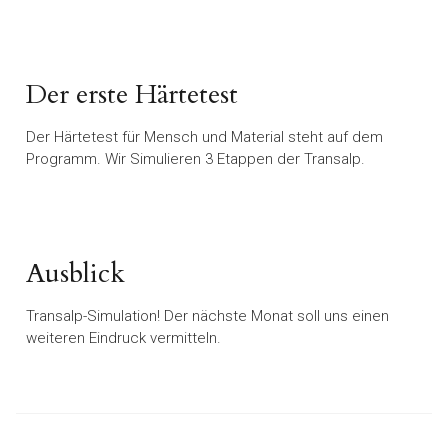
Der erste Härtetest
Der Härtetest für Mensch und Material steht auf dem
Programm. Wir Simulieren 3 Etappen der Transalp.
Ausblick
Transalp-Simulation! Der nächste Monat soll uns einen
weiteren Eindruck vermitteln.
Seitennummerierung