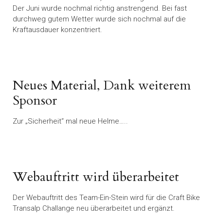
Der Juni wurde nochmal richtig anstrengend. Bei fast
durchweg gutem Wetter wurde sich nochmal auf die
Kraftausdauer konzentriert.
Neues Material, Dank weiterem
Sponsor
Zur „Sicherheit“ mal neue Helme…..
Webauftritt wird überarbeitet
Der Webauftritt des Team-Ein-Stein wird für die Craft Bike
Transalp Challange neu überarbeitet und ergänzt.