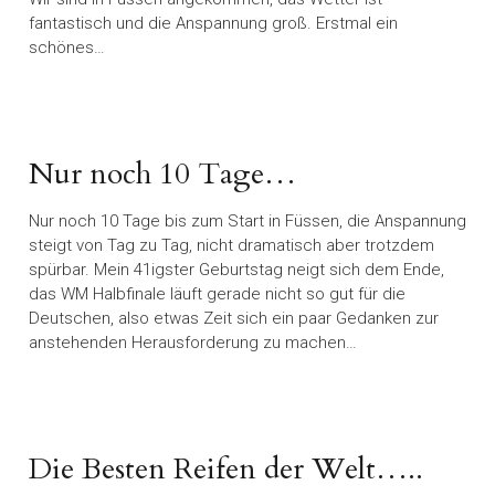
fantastisch und die Anspannung groß. Erstmal ein
schönes…
Nur noch 10 Tage…
Nur noch 10 Tage bis zum Start in Füssen, die Anspannung
steigt von Tag zu Tag, nicht dramatisch aber trotzdem
spürbar. Mein 41igster Geburtstag neigt sich dem Ende,
das WM Halbfinale läuft gerade nicht so gut für die
Deutschen, also etwas Zeit sich ein paar Gedanken zur
anstehenden Herausforderung zu machen…
Die Besten Reifen der Welt…..