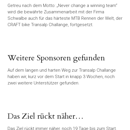
Getreu nach dem Motto: „Never change a winning team“
wird die bewährte Zusammenarbeit mit der Firma
Schwalbe auch für das härteste MTB Rennen der Welt, der
CRAFT bike Transalp Challange, fortgesetzt.
Weitere Sponsoren gefunden
Auf dem langen und harten Weg zur Transalp Challange
haben wir, kurz vor dem Start in knapp 3 Wochen, noch
zwei weitere Unterstützer gefunden.
Das Ziel rückt näher…
Das Ziel rückt immer näher, noch 19 Tage bis zum Start.