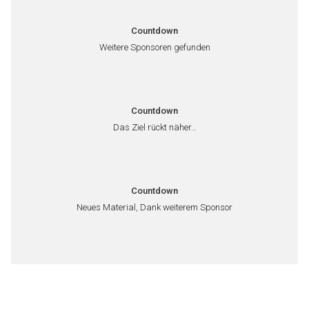
Countdown
Weitere Sponsoren gefunden
Countdown
Das Ziel rückt näher…
Countdown
Neues Material, Dank weiterem Sponsor