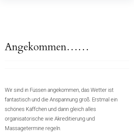
Inhalte
überspringen
Angekommen……
Wir sind in Füssen angekommen, das Wetter ist
fantastisch und die Anspannung groß. Erstmal ein
schönes Käffchen und dann gleich alles
organisatorische wie Akreditierung und
Massagetermine regeln.