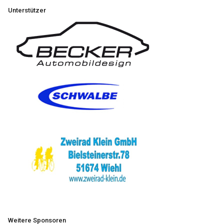
Unterstützer
Weitere Sponsoren