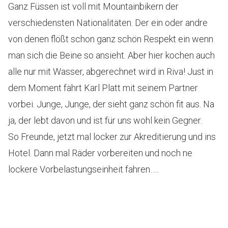
Ganz Füssen ist voll mit Mountainbikern der
verschiedensten Nationalitäten. Der ein oder andre
von denen flößt schon ganz schön Respekt ein wenn
man sich die Beine so ansieht. Aber hier kochen auch
alle nur mit Wasser, abgerechnet wird in Riva! Just in
dem Moment fährt Karl Platt mit seinem Partner
vorbei. Junge, Junge, der sieht ganz schön fit aus. Na
ja, der lebt davon und ist für uns wohl kein Gegner.
So Freunde, jetzt mal locker zur Akreditierung und ins
Hotel. Dann mal Räder vorbereiten und noch ne
lockere Vorbelastungseinheit fahren…..