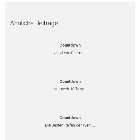
Ähnliche Beiträge
Countdown
Jetzt wird’s ernst!
Countdown
Nur noch 10 Tage…
Countdown
Die Besten Reifen der Welt…..