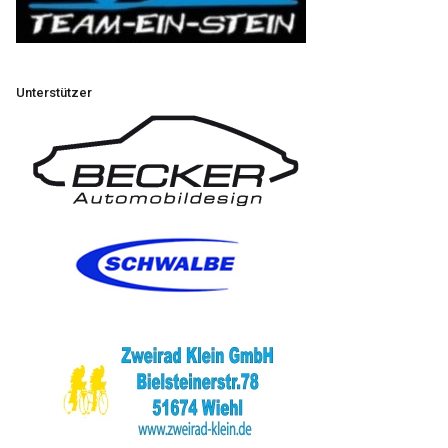
Unterstützer