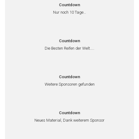
Countdown
Nur noch 10 Tage…
Countdown
Die Besten Reifen der Welt…..
Countdown
Weitere Sponsoren gefunden
Countdown
Neues Material, Dank weiterem Sponsor