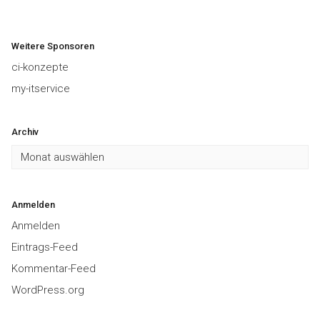
Weitere Sponsoren
ci-konzepte
my-itservice
Archiv
Archiv
Anmelden
Anmelden
Eintrags-Feed
Kommentar-Feed
WordPress.org