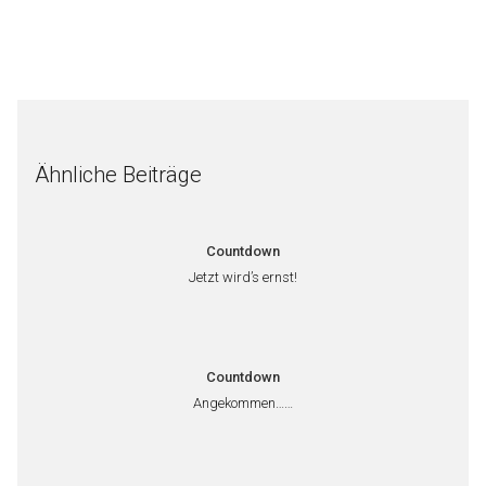
Ähnliche Beiträge
Countdown
Jetzt wird’s ernst!
Countdown
Angekommen……