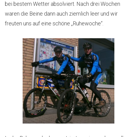
bei bestem Wetter absolviert. Nach drei Wochen
waren die Beine dann auch ziemlich leer und wir
freuten uns auf eine schöne „Ruhewoche“.