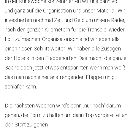
In der Ruhewoche konzentrierten wir uns dann voll
und ganz auf die Organisation und unser Material. Wir
investierten nochmal Zeit und Geld um unsere Räder,
nach den ganzen Kilometern für die Transalp, wieder
flott zu machen. Organisatorisch sind wir ebenfalls
einen riesen Schritt weiter! Wir haben alle Zusagen
der Hotels in den Etappenorten. Das macht die ganze
Sache doch jetzt etwas entspannter, wenn man weiß
das man nach einer anstrengenden Etappe ruhig
schlafen kann.
Die nächsten Wochen wird’s dann „nur noch“ darum
gehen, die Form zu halten um dann Top vorbereitet an
den Start zu gehen.