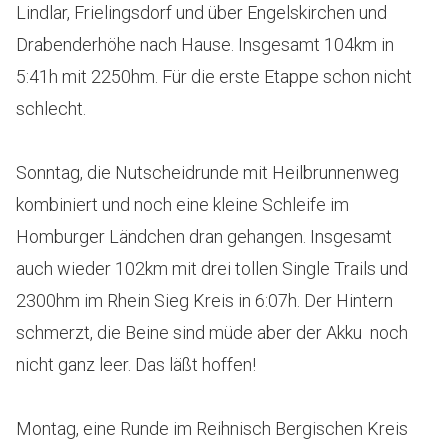
Lindlar, Frielingsdorf und über Engelskirchen und
Drabenderhöhe nach Hause. Insgesamt 104km in
5:41h mit 2250hm. Für die erste Etappe schon nicht
schlecht.
Sonntag, die Nutscheidrunde mit Heilbrunnenweg
kombiniert und noch eine kleine Schleife im
Homburger Ländchen dran gehangen. Insgesamt
auch wieder 102km mit drei tollen Single Trails und
2300hm im Rhein Sieg Kreis in 6:07h. Der Hintern
schmerzt, die Beine sind müde aber der Akku noch
nicht ganz leer. Das läßt hoffen!
Montag, eine Runde im Reihnisch Bergischen Kreis