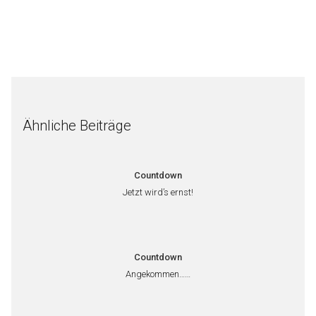
Ähnliche Beiträge
Countdown
Jetzt wird’s ernst!
Countdown
Angekommen……