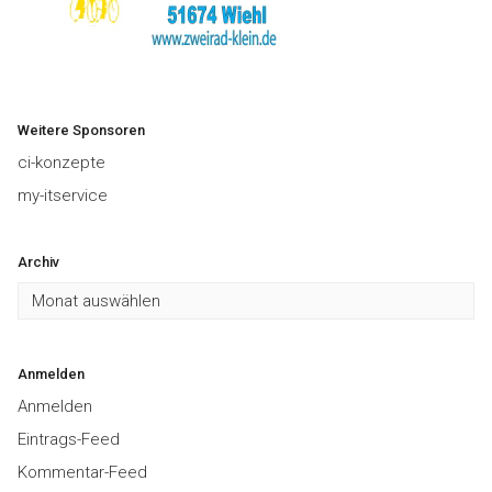
Weitere Sponsoren
ci-konzepte
my-itservice
Archiv
Archiv
Anmelden
Anmelden
Eintrags-Feed
Kommentar-Feed