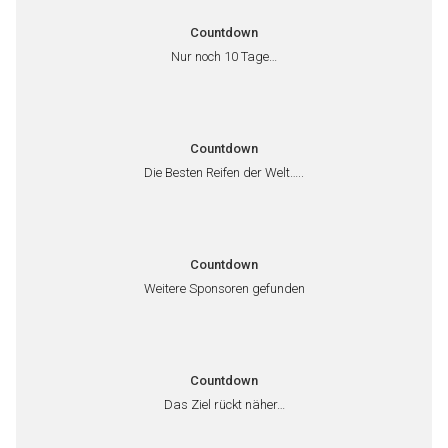
Countdown
Nur noch 10 Tage…
Countdown
Die Besten Reifen der Welt…..
Countdown
Weitere Sponsoren gefunden
Countdown
Das Ziel rückt näher…