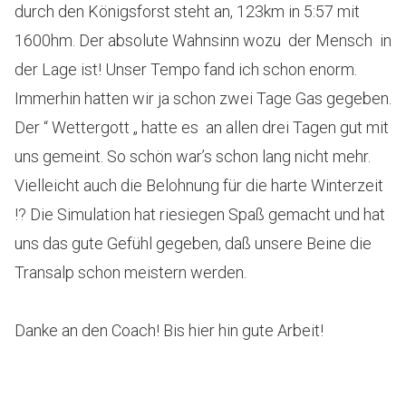
durch den Königsforst steht an, 123km in 5:57 mit
1600hm. Der absolute Wahnsinn wozu der Mensch in
der Lage ist! Unser Tempo fand ich schon enorm.
Immerhin hatten wir ja schon zwei Tage Gas gegeben.
Der “ Wettergott „ hatte es an allen drei Tagen gut mit
uns gemeint. So schön war’s schon lang nicht mehr.
Vielleicht auch die Belohnung für die harte Winterzeit
!? Die Simulation hat riesiegen Spaß gemacht und hat
uns das gute Gefühl gegeben, daß unsere Beine die
Transalp schon meistern werden.
Danke an den Coach! Bis hier hin gute Arbeit!