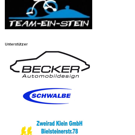
Unterstützer