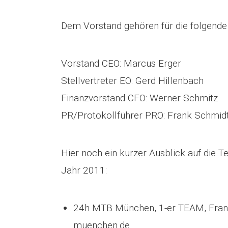
Dem Vorstand gehören für die folgende
Vorstand CEO: Marcus Erger
Stellvertreter EO: Gerd Hillenbach
Finanzvorstand CFO: Werner Schmitz
PR/Protokollführer PRO: Frank Schmid
Hier noch ein kurzer Ausblick auf die 
Jahr 2011:
24h MTB München, 1-er TEAM, Fran
muenchen.de