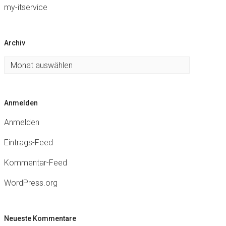
my-itservice
Archiv
Archiv
Anmelden
Anmelden
Eintrags-Feed
Kommentar-Feed
WordPress.org
Neueste Kommentare