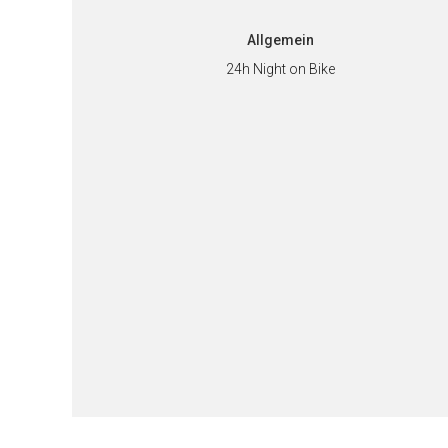
Allgemein
24h Night on Bike