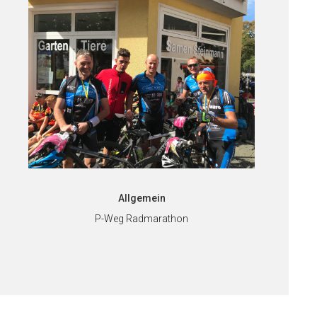
Allgemein
P-Weg Radmarathon