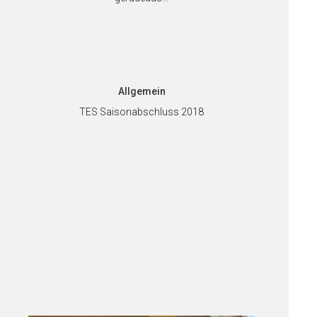
Allgemein
TES Saisonabschluss 2018