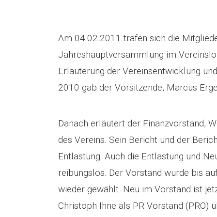
Am 04.02.2011 trafen sich die Mitglied
Jahreshauptversammlung im Vereinsloka
Erläuterung der Vereinsentwicklung und 
2010 gab der Vorsitzende, Marcus Erge
Danach erläutert der Finanzvorstand, W
des Vereins. Sein Bericht und der Beric
Entlastung. Auch die Entlastung und N
reibungslos. Der Vorstand wurde bis auf
wieder gewählt. Neu im Vorstand ist jet
Christoph Ihne als PR Vorstand (PRO) 