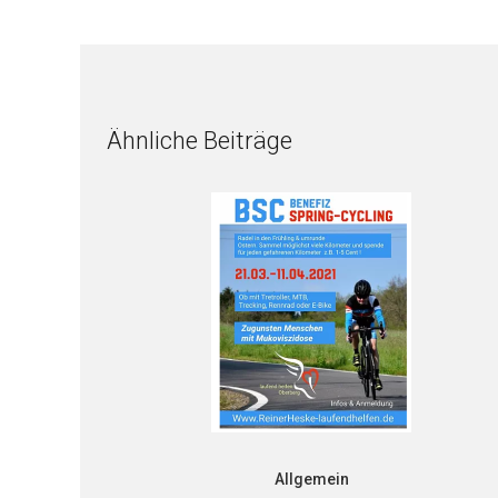
Ähnliche Beiträge
Allgemein