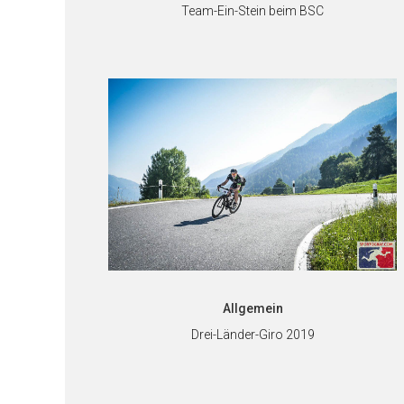
Team-Ein-Stein beim BSC
Allgemein
Drei-Länder-Giro 2019