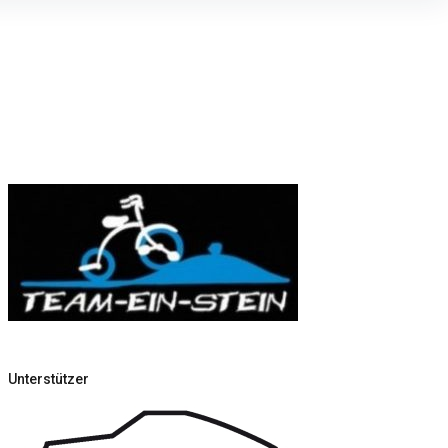
Unterstützer