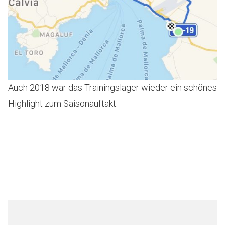
Auch 2018 war das Trainingslager wieder ein schönes
Highlight zum Saisonauftakt.