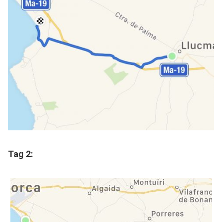
Tag 2: