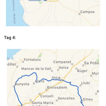
Tag 4: