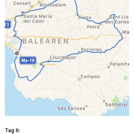
Tag 6: