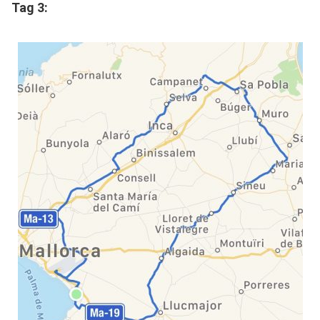
Tag 3: