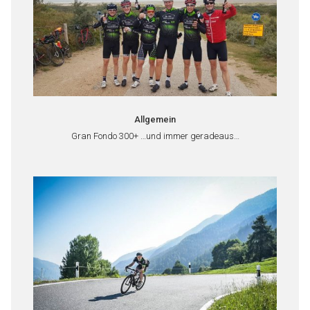
Allgemein
Gran Fondo 300+ …und immer geradeaus…