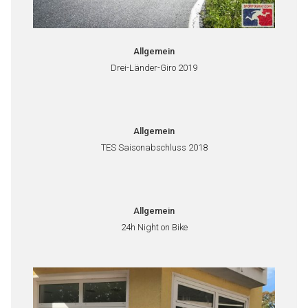
Allgemein
Drei-Länder-Giro 2019
Allgemein
TES Saisonabschluss 2018
Allgemein
24h Night on Bike