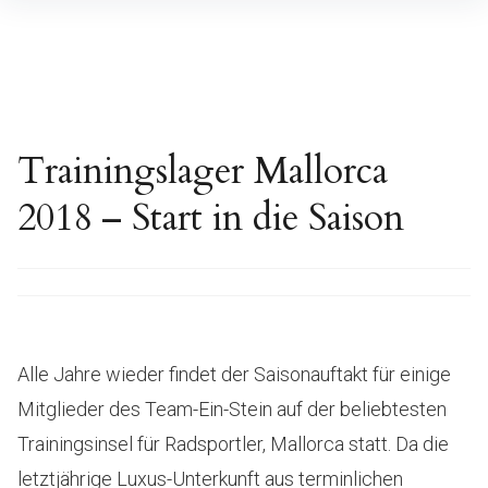
Inhalte
überspringen
Trainingslager Mallorca
2018 – Start in die Saison
Alle Jahre wieder findet der Saisonauftakt für einige
Mitglieder des Team-Ein-Stein auf der beliebtesten
Trainingsinsel für Radsportler, Mallorca statt. Da die
letztjährige Luxus-Unterkunft aus terminlichen