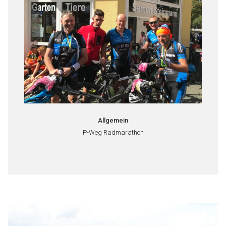
Allgemein
P-Weg Radmarathon
Beitragsnavigation