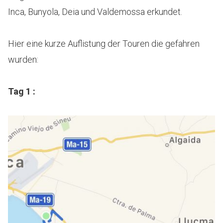
Inca, Bunyola, Deia und Valdemossa erkundet.
Hier eine kurze Auflistung der Touren die gefahren
wurden:
Tag 1 :