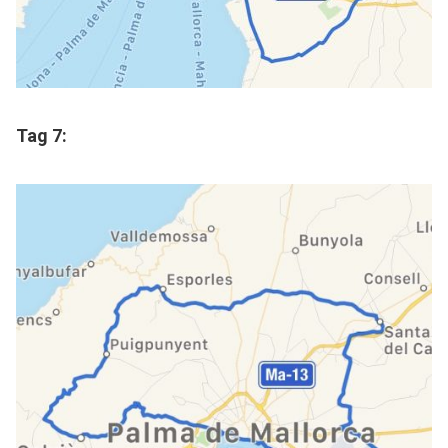
Tag 7: