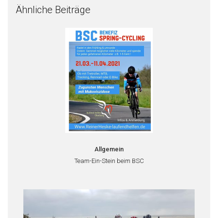
Ähnliche Beiträge
Allgemein
Team-Ein-Stein beim BSC