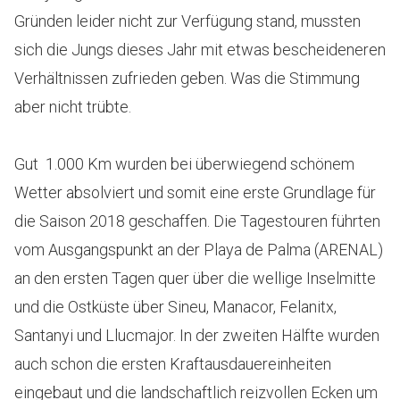
Gründen leider nicht zur Verfügung stand, mussten
sich die Jungs dieses Jahr mit etwas bescheideneren
Verhältnissen zufrieden geben. Was die Stimmung
aber nicht trübte.
Gut 1.000 Km wurden bei überwiegend schönem
Wetter absolviert und somit eine erste Grundlage für
die Saison 2018 geschaffen. Die Tagestouren führten
vom Ausgangspunkt an der Playa de Palma (ARENAL)
an den ersten Tagen quer über die wellige Inselmitte
und die Ostküste über Sineu, Manacor, Felanitx,
Santanyi und Llucmajor. In der zweiten Hälfte wurden
auch schon die ersten Kraftausdauereinheiten
eingebaut und die landschaftlich reizvollen Ecken um