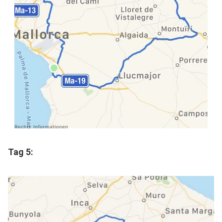
Tag 5: