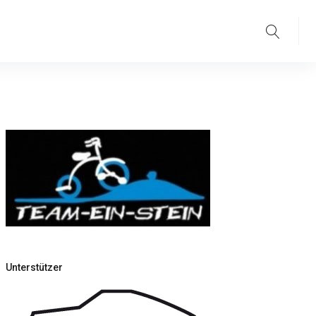
Suche
Unterstützer