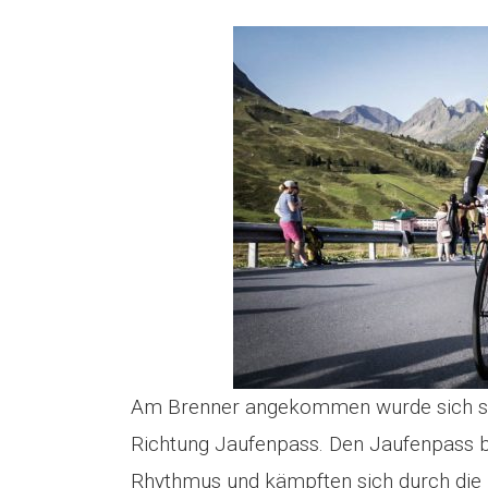
Am Brenner angekommen wurde sich schn
Richtung Jaufenpass. Den Jaufenpass b
Rhythmus und kämpften sich durch die 