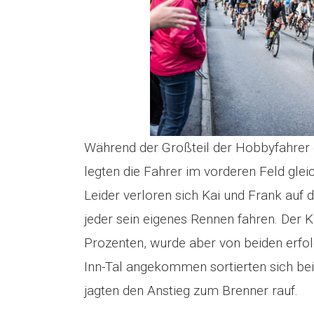
Während der Großteil der Hobbyfahrer 
legten die Fahrer im vorderen Feld gle
Leider verloren sich Kai und Frank auf
jeder sein eigenes Rennen fahren. Der Kü
Prozenten, wurde aber von beiden erfol
Inn-Tal angekommen sortierten sich bei
jagten den Anstieg zum Brenner rauf.