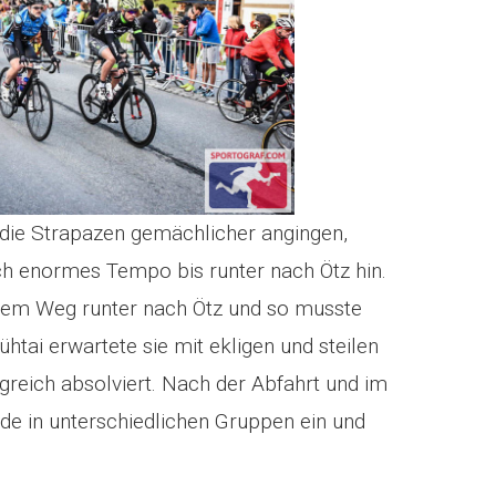
die Strapazen gemächlicher angingen,
ich enormes Tempo bis runter nach Ötz hin.
 dem Weg runter nach Ötz und so musste
htai erwartete sie mit ekligen und steilen
greich absolviert. Nach der Abfahrt und im
de in unterschiedlichen Gruppen ein und