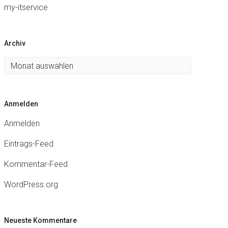
my-itservice
Archiv
Archiv
Anmelden
Anmelden
Eintrags-Feed
Kommentar-Feed
WordPress.org
Neueste Kommentare