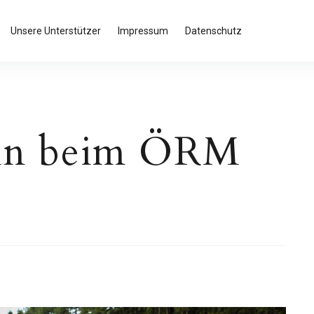
Unsere Unterstützer
Impressum
Datenschutz
in beim ÖRM