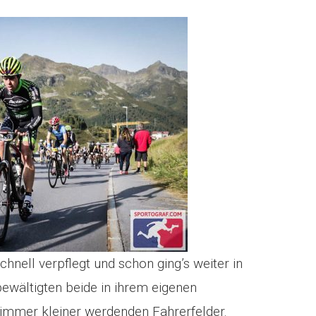
ell verpflegt und schon ging’s weiter in
ewältigten beide in ihrem eigenen
immer kleiner werdenden Fahrerfelder.