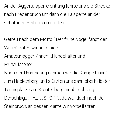
An der Aggertalsperre entlang führte uns die Strecke
nach Bredenbruch um dann die Talsperre an der
schattigen Seite zu umrunden.
Getreu nach dem Motto “ Der frühe Vogel fängt den
Wurm“ trafen wir auf einige
Amateurjogger-/innen….Hundehalter und
Frühaufsteher.
Nach der Umrundung nahmen wir die Rampe hinauf
zum Hackenberg und stürzten uns dann oberhalb der
Tennisplätze am Stentenberg hinab Richtung
Derschlag…..HALT….STOPP….da war doch noch der
Steinbruch, an dessen Kante wir vorbeifahren.