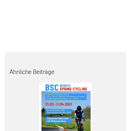
Ähnliche Beiträge