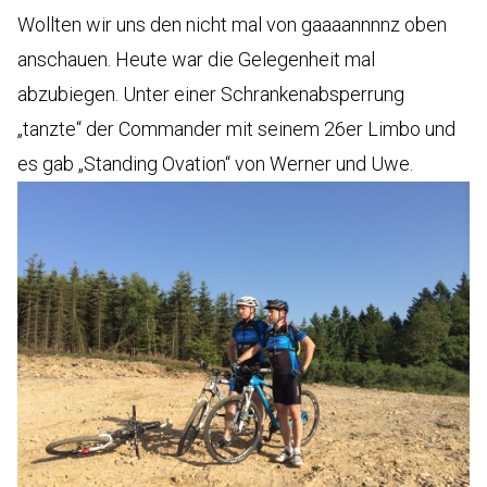
Wollten wir uns den nicht mal von gaaaannnnz oben
anschauen. Heute war die Gelegenheit mal
abzubiegen. Unter einer Schrankenabsperrung
„tanzte“ der Commander mit seinem 26er Limbo und
es gab „Standing Ovation“ von Werner und Uwe.