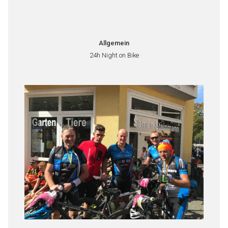
Allgemein
24h Night on Bike