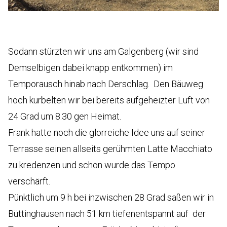
Sodann stürzten wir uns am Galgenberg (wir sind
Demselbigen dabei knapp entkommen) im
Temporausch hinab nach Derschlag. Den Bäuweg
hoch kurbelten wir bei bereits aufgeheizter Luft von
24 Grad um 8.30 gen Heimat.
Frank hatte noch die glorreiche Idee uns auf seiner
Terrasse seinen allseits gerühmten Latte Macchiato
zu kredenzen und schon wurde das Tempo
verschärft.
Pünktlich um 9 h bei inzwischen 28 Grad saßen wir in
Büttinghausen nach 51 km tiefenentspannt auf der