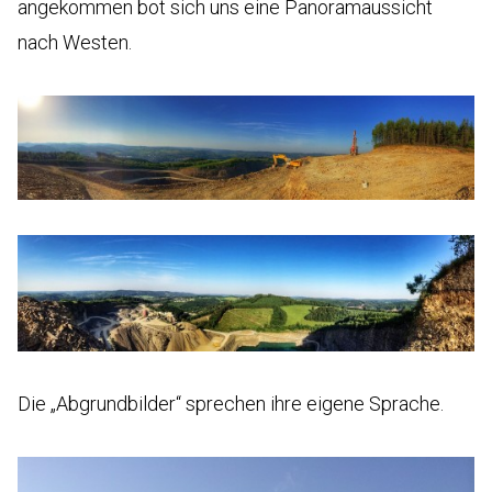
angekommen bot sich uns eine Panoramaussicht
nach Westen.
Die „Abgrundbilder“ sprechen ihre eigene Sprache.