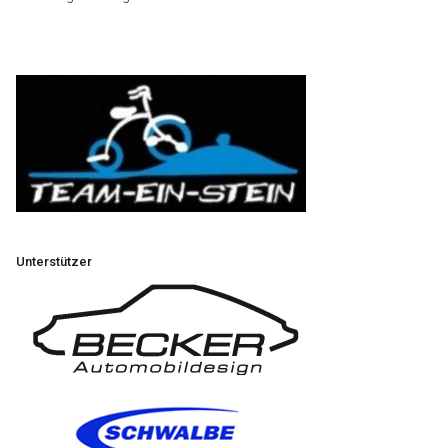
Unterstützer