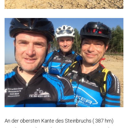
An der obersten Kante des Steinbruchs ( 387 hm)