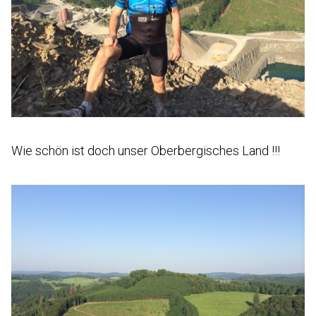
Wie schön ist doch unser Oberbergisches Land !!!