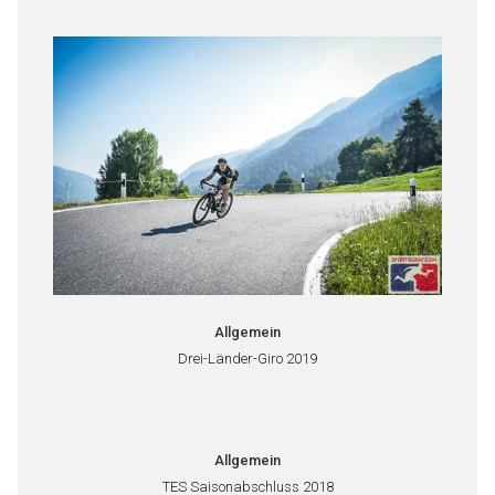
Allgemein
Drei-Länder-Giro 2019
Allgemein
TES Saisonabschluss 2018