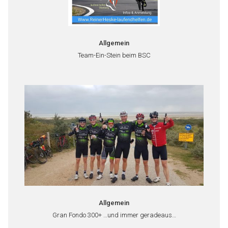
Allgemein
Team-Ein-Stein beim BSC
Allgemein
Gran Fondo 300+ …und immer geradeaus…