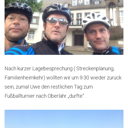
Nach kurzer Lagebesprechung ( Streckenplanung,
Familienheimkehr) wollten wir um 9.30 wieder zurück
sein, zumal Uwe den restlichen Tag zum
Fußballturnier nach Oberlahr „durfte“.