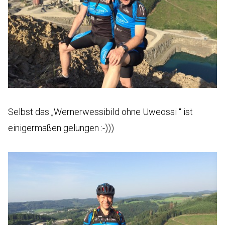
Selbst das „Wernerwessibild ohne Uweossi “ ist
einigermaßen gelungen :-)))