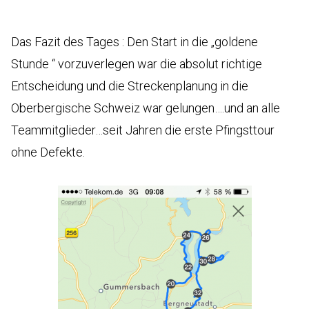
Das Fazit des Tages : Den Start in die „goldene
Stunde “ vorzuverlegen war die absolut richtige
Entscheidung und die Streckenplanung in die
Oberbergische Schweiz war gelungen….und an alle
Teammitglieder…seit Jahren die erste Pfingsttour
ohne Defekte.