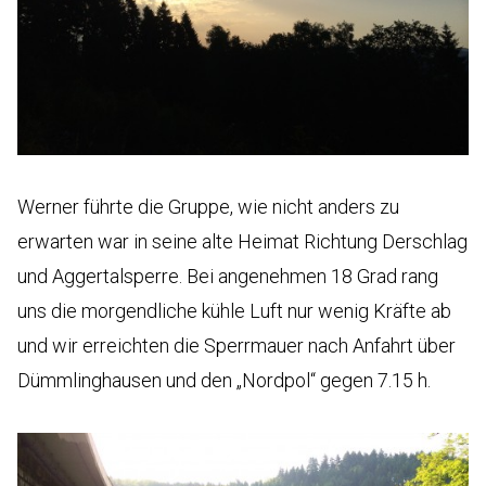
Werner führte die Gruppe, wie nicht anders zu
erwarten war in seine alte Heimat Richtung Derschlag
und Aggertalsperre. Bei angenehmen 18 Grad rang
uns die morgendliche kühle Luft nur wenig Kräfte ab
und wir erreichten die Sperrmauer nach Anfahrt über
Dümmlinghausen und den „Nordpol“ gegen 7.15 h.