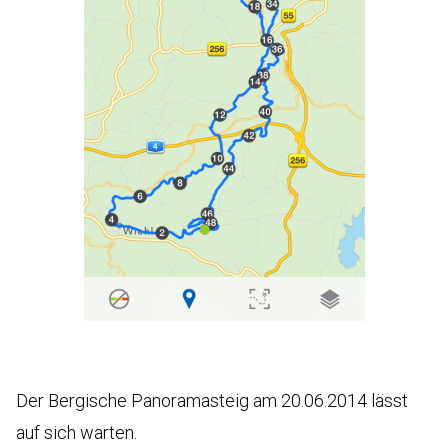
Der Bergische Panoramasteig am 20.06.2014 lässt
auf sich warten.