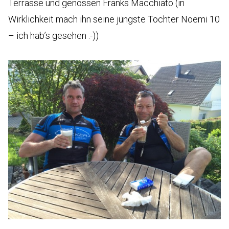
Terrasse und genossen Fränks Macchiato (in
Wirklichkeit mach ihn seine jüngste Tochter Noemi 10
– ich hab’s gesehen :-))