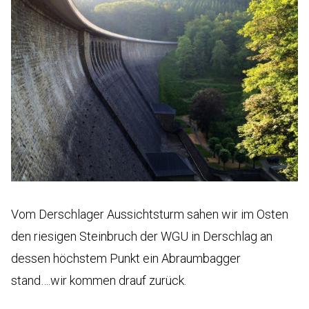
Vom Derschlager Aussichtsturm sahen wir im Osten
den riesigen Steinbruch der WGU in Derschlag an
dessen höchstem Punkt ein Abraumbagger
stand….wir kommen drauf zurück.