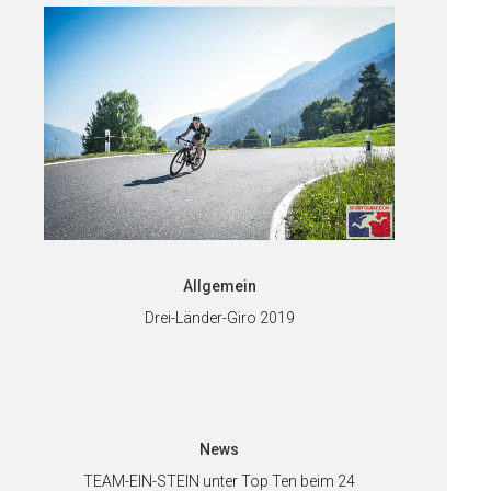
Allgemein
Drei-Länder-Giro 2019
News
TEAM-EIN-STEIN unter Top Ten beim 24