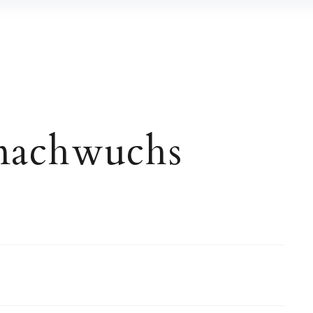
nachwuchs