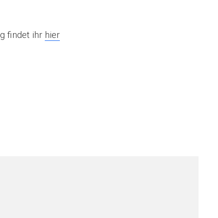
 findet ihr
hier