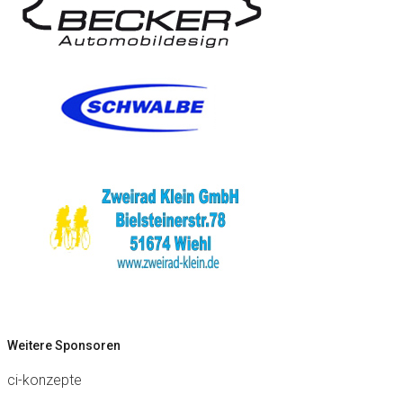
Weitere Sponsoren
ci-konzepte