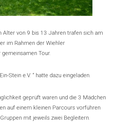
 Alter von 9 bis 13 Jahren trafen sich am
er im Rahmen der Wiehler
er gemeinsamen Tour.
n-Stein e.V. “ hatte dazu eingeladen.
glichkeit geprüft waren und die 3 Mädchen
en auf einem kleinen Parcours vorführen
i Gruppen mit jeweils zwei Begleitern.