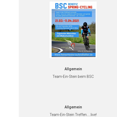
Allgemein
Team-Ein-Stein beim BSC
Allgemein
Team-Ein-Stein Treffen…..live!