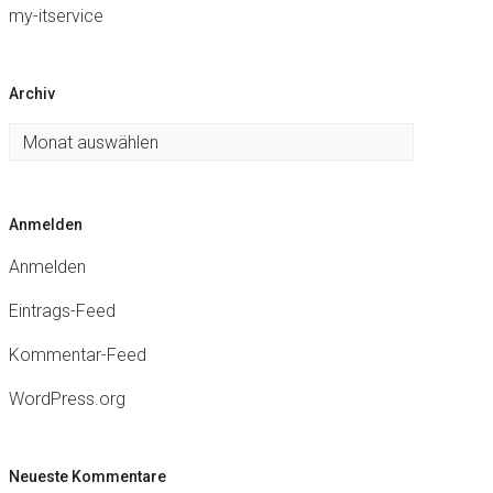
my-itservice
Archiv
Archiv
Anmelden
Anmelden
Eintrags-Feed
Kommentar-Feed
WordPress.org
Neueste Kommentare