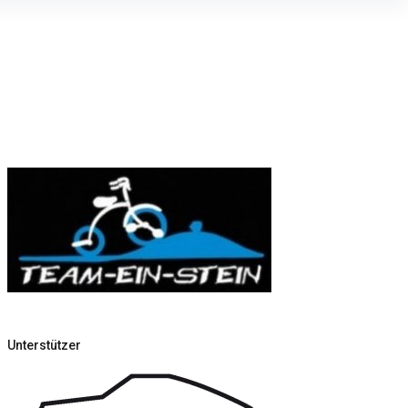
Unterstützer