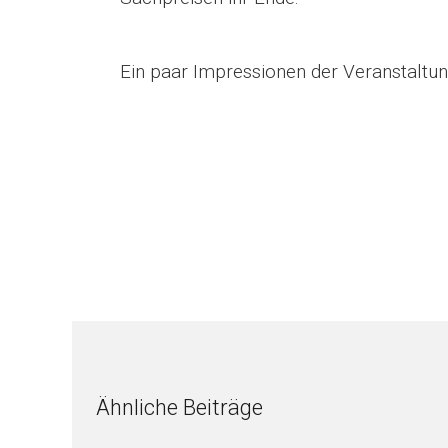
Ein paar Impressionen der Veranstaltung
Ähnliche Beiträge