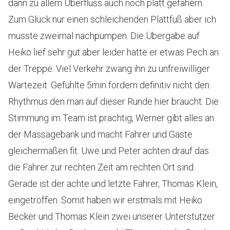
dann zu allem Überfluss auch noch platt gefahern.
Zum Glück nur einen schleichenden Plattfuß aber ich
musste zweimal nachpumpen. Die Übergabe auf
Heiko lief sehr gut aber leider hatte er etwas Pech an
der Treppe. Viel Verkehr zwang ihn zu unfreiwilliger
Wartezeit. Gefühlte 5min fördern definitiv nicht den
Rhythmus den man auf dieser Runde hier braucht. Die
Stimmung im Team ist prächtig, Werner gibt alles an
der Massagebank und macht Fahrer und Gäste
gleichermaßen fit. Uwe und Peter achten drauf das
die Fahrer zur rechten Zeit am rechten Ort sind.
Gerade ist der achte und letzte Fahrer, Thomas Klein,
eingetroffen. Somit haben wir erstmals mit Heiko
Becker und Thomas Klein zwei unserer Unterstützer