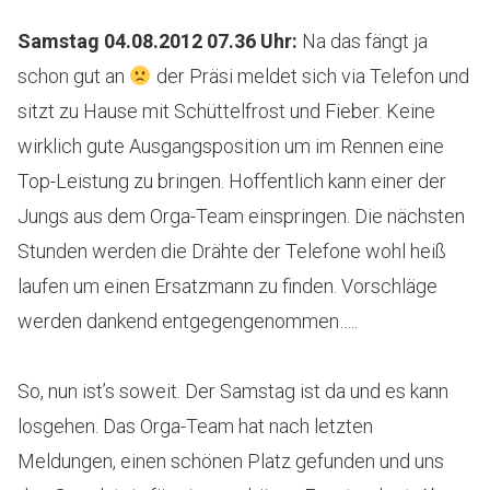
Samstag 04.08.2012 07.36 Uhr:
Na das fängt ja
schon gut an
der Präsi meldet sich via Telefon und
sitzt zu Hause mit Schüttelfrost und Fieber. Keine
wirklich gute Ausgangsposition um im Rennen eine
Top-Leistung zu bringen. Hoffentlich kann einer der
Jungs aus dem Orga-Team einspringen. Die nächsten
Stunden werden die Drähte der Telefone wohl heiß
laufen um einen Ersatzmann zu finden. Vorschläge
werden dankend entgegengenommen…..
So, nun ist’s soweit. Der Samstag ist da und es kann
losgehen. Das Orga-Team hat nach letzten
Meldungen, einen schönen Platz gefunden und uns