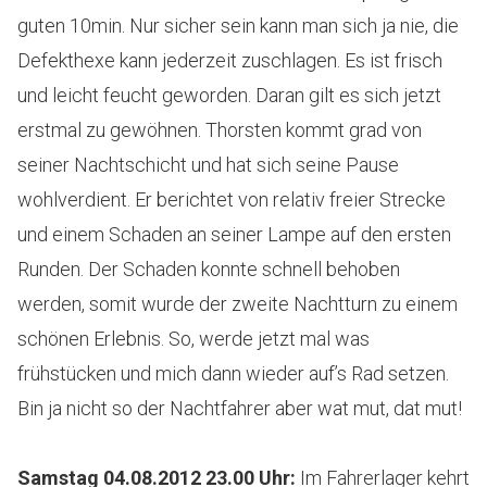
guten 10min. Nur sicher sein kann man sich ja nie, die
Defekthexe kann jederzeit zuschlagen. Es ist frisch
und leicht feucht geworden. Daran gilt es sich jetzt
erstmal zu gewöhnen. Thorsten kommt grad von
seiner Nachtschicht und hat sich seine Pause
wohlverdient. Er berichtet von relativ freier Strecke
und einem Schaden an seiner Lampe auf den ersten
Runden. Der Schaden konnte schnell behoben
werden, somit wurde der zweite Nachtturn zu einem
schönen Erlebnis. So, werde jetzt mal was
frühstücken und mich dann wieder auf’s Rad setzen.
Bin ja nicht so der Nachtfahrer aber wat mut, dat mut!
Samstag 04.08.2012 23.00 Uhr
:
Im Fahrerlager kehrt