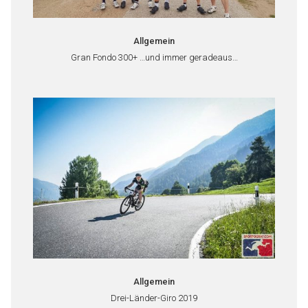
Allgemein
Gran Fondo 300+ …und immer geradeaus…
Allgemein
Drei-Länder-Giro 2019