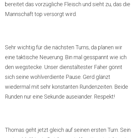
bereitet das vorzügliche Fleisch und sieht zu, das die
Mannschaft top versorgt wird.
Sehr wichtig für die nächsten Turns, da planen wir
eine taktische Neuerung. Bin mal gesspannt wie ich
den wegstecke. Unser dienstältester Faher gönnt
sich seine wohlverdiente Pause. Gerd glänzt
wiedermal mit sehr konstanten Rundenzeiten. Beide
Runden nur eine Sekunde auseiander. Respekt!
Thomas geht jetzt gleich auf seinen ersten Turn. Sein