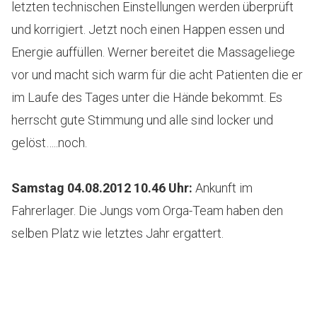
letzten technischen Einstellungen werden überprüft
und korrigiert. Jetzt noch einen Happen essen und
Energie auffüllen. Werner bereitet die Massageliege
vor und macht sich warm für die acht Patienten die er
im Laufe des Tages unter die Hände bekommt. Es
herrscht gute Stimmung und alle sind locker und
gelöst…..noch.
Samstag 04.08.2012 10.46 Uhr:
Ankunft im
Fahrerlager. Die Jungs vom Orga-Team haben den
selben Platz wie letztes Jahr ergattert.