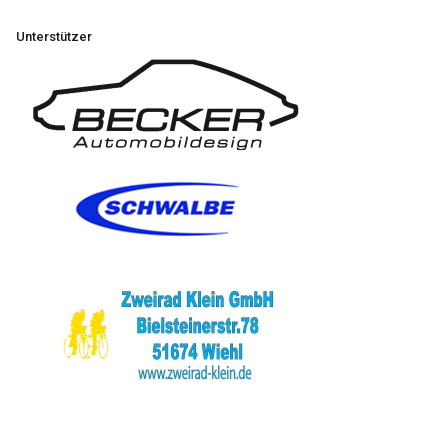
Unterstützer