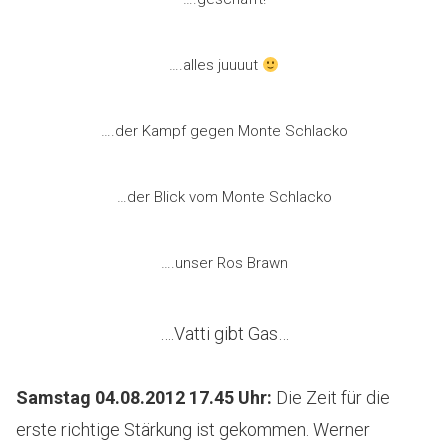
….alles juuuut
….der Kampf gegen Monte Schlacko
…der Blick vom Monte Schlacko
….unser Ros Brawn
….Vatti gibt Gas…
Samstag 04.08.2012 17.45 Uhr
:
Die Zeit für die
erste richtige Stärkung ist gekommen. Werner