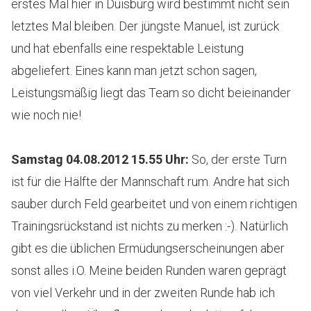
erstes Mal hier in Duisburg wird bestimmt nicht sein
letztes Mal bleiben. Der jüngste Manuel, ist zurück
und hat ebenfalls eine respektable Leistung
abgeliefert. Eines kann man jetzt schon sagen,
Leistungsmäßig liegt das Team so dicht beieinander
wie noch nie!
Samstag 04.08.2012 15.55 Uhr
:
So, der erste Turn
ist für die Hälfte der Mannschaft rum. Andre hat sich
sauber durch Feld gearbeitet und von einem richtigen
Trainingsrückstand ist nichts zu merken :-). Natürlich
gibt es die üblichen Ermüdungserscheinungen aber
sonst alles i.O. Meine beiden Runden waren geprägt
von viel Verkehr und in der zweiten Runde hab ich