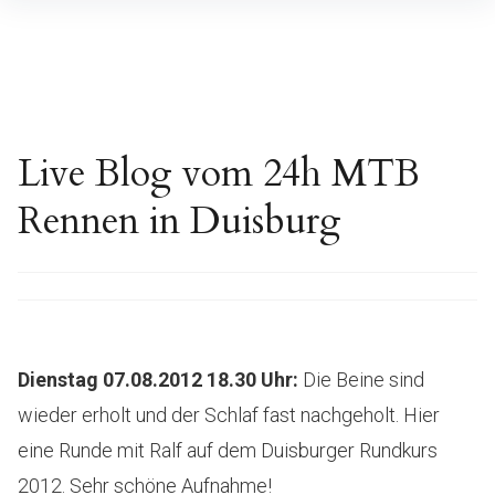
Inhalte
überspringen
Live Blog vom 24h MTB
Rennen in Duisburg
Dienstag 07.08.2012 18.30 Uhr
:
Die Beine sind
wieder erholt und der Schlaf fast nachgeholt. Hier
eine Runde mit Ralf auf dem Duisburger Rundkurs
2012. Sehr schöne Aufnahme!