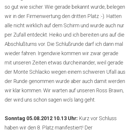
so gut wie sicher. Wie gerade bekannt wurde, belegen
wir in der Firmenwertung den dritten Platz :-). Hatten
alle nicht wirklich auf dem Schirm und wurde auch nur
per Zufall entdeckt. Heiko und ich bereiten uns auf die
Abschlußturns vor. Die Schlußrunde darf ich dann mal
wieder fahren. Irgendwie kommen wir zwar gerade
mit unseren Zeiten etwas durcheinander, weil gerade
der Monte Schlacko wegen einem schweren Ufall aus
der Runde genommen wurde aber auch damit werden
wir klar kommen. Wir warten auf unseren Ross Brawn,
der wird uns schon sagen wo’s lang geht.
Sonntag 05.08.2012 10.13 Uhr
:
Kurz vor Schluss
haben wir den 8. Platz manifestiert! Der