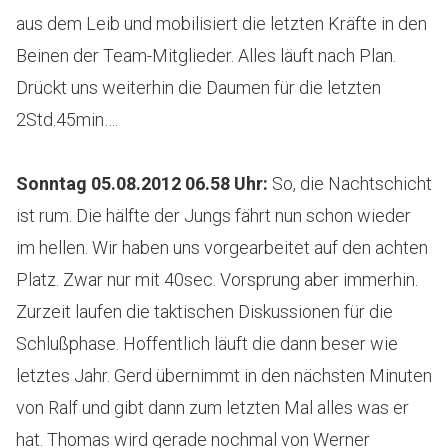
aus dem Leib und mobilisiert die letzten Kräfte in den
Beinen der Team-Mitglieder. Alles läuft nach Plan.
Drückt uns weiterhin die Daumen für die letzten
2Std.45min….
Sonntag 05.08.2012 06.58 Uhr
:
So, die Nachtschicht
ist rum. Die hälfte der Jungs fährt nun schon wieder
im hellen. Wir haben uns vorgearbeitet auf den achten
Platz. Zwar nur mit 40sec. Vorsprung aber immerhin.
Zurzeit laufen die taktischen Diskussionen für die
Schlußphase. Hoffentlich läuft die dann beser wie
letztes Jahr. Gerd übernimmt in den nächsten Minuten
von Ralf und gibt dann zum letzten Mal alles was er
hat. Thomas wird gerade nochmal von Werner