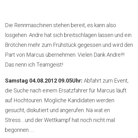
Die Rennmaschinen stehen bereit, es kann also
losgehen. Andre hat sich breitschlagen lassen und ein
Brötchen mehr zum Frühstück gegessen und wird den
Part von Marcus übernehmen. Vielen Dank Andre!!!
Das nenn ich Teamgeist!
Samstag 04.08.2012 09.05Uhr:
Abfahrt zum Event,
die Suche nach einem Ersatzfahrer für Marcus läuft
auf Hochtouren. Mögliche Kandidaten werden
gesucht, diskutiert und angerufen. Nä wat en
Stress….und der Wettkampf hat noch nicht mal
begonnen…..