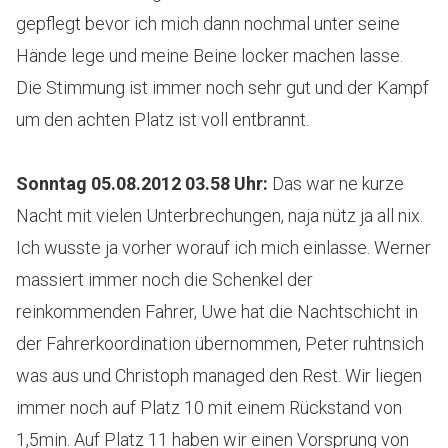
gepflegt bevor ich mich dann nochmal unter seine
Hände lege und meine Beine locker machen lasse.
Die Stimmung ist immer noch sehr gut und der Kampf
um den achten Platz ist voll entbrannt.
Sonntag 05.08.2012 03.58 Uhr
:
Das war ne kurze
Nacht mit vielen Unterbrechungen, naja nütz ja all nix.
Ich wusste ja vorher worauf ich mich einlasse. Werner
massiert immer noch die Schenkel der
reinkommenden Fahrer, Uwe hat die Nachtschicht in
der Fahrerkoordination übernommen, Peter ruhtnsich
was aus und Christoph managed den Rest. Wir liegen
immer noch auf Platz 10 mit einem Rückstand von
1,5min. Auf Platz 11 haben wir einen Vorsprung von