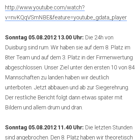
http://www.youtube.com/watch?
v=nvKQqVSmNBE&feature=youtube_gdata_player
Sonntag 05.08.2012 13.00 Uhr
:
Die 24h von
Duisburg sind rum. Wir haben sie auf dem 8. Platz im
8ter Team und auf dem 3. Platz in der Firmenwertung
abgeschlossen. Unser Ziel unter den ersten 10 von 84
Mannschaften zu landen haben wir deutlich
unterboten. Jetzt abbauen und ab zur Siegerehrung.
Der restliche Bericht folgt dann etwas später mit
Bildern und allem drum und dran.
Sonntag 05.08.2012 11.40 Uhr
:
Die letzten Stunden
sind angebrochen. Den 8. Platz haben wir theoretisch