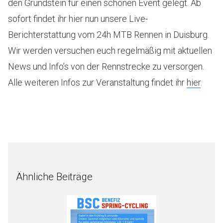
den Grundstein für einen schönen Event gelegt. Ab
sofort findet ihr hier nun unsere Live-
Berichterstattung vom 24h MTB Rennen in Duisburg.
Wir werden versuchen euch regelmäßig mit aktuellen
News und Info’s von der Rennstrecke zu versorgen.
Alle weiteren Infos zur Veranstaltung findet ihr
hier
.
Ähnliche Beiträge