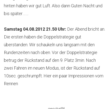
hinten haben wir gut Luft. Also dann Guten Nacht und
bis später…….
Samstag 04.08.2012 21.50 Uhr
:
Der Abend bricht an.
Die ersten haben die Doppelstrategie gut
überstanden. Wir schaukeln uns langsam mit den
Rundenzeiten nach oben. Vor der Doppelstrategie
betrug der Rückstand auf den 9. Platz 3min. Nach
zwei Fahren im neuen Modus, ist der Rückstand auf
10sec. geschrumpft. Hier ein paar Impressionen vom
Rennen
….geschafft!