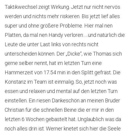
Taktikwechsel zeigt Wirkung. Jetzt nur nicht nervös
werden und nichts mehr riskieren. Bis jetzt lief alles
super und ohne größere Probleme. Hier mal nen
Platten, da mal nen Handy verloren…..und natürlich die
Leute die unter Last links von rechts nicht
unterscheiden können. Der „Dicke“, wie Thomas sich
gerne selber nennt, hat im letzten Turn eine
Hammerzeit von 17.54 min in den Splitt gefräst. Die
Konstanz im Team ist einmalig. So, jetzt noch was
essen und relaxen und mental auf den letzten Turn
einstellen. Ein riesen Dankeschön an meinen Bruder
Christian für die schnellen Beine die er mir in den
letzten 6 Wochen gebastelt hat. Unglaublich was da
noch alles drin ist. Werner knetet sich hier die Seele