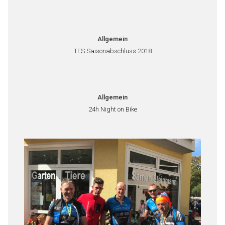
Allgemein
TES Saisonabschluss 2018
Allgemein
24h Night on Bike