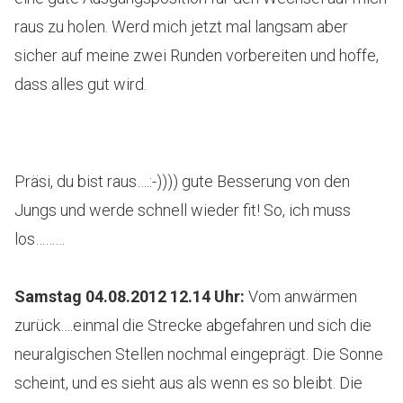
raus zu holen. Werd mich jetzt mal langsam aber
sicher auf meine zwei Runden vorbereiten und hoffe,
dass alles gut wird.
Präsi, du bist raus….:-)))) gute Besserung von den
Jungs und werde schnell wieder fit! So, ich muss
los………
Samstag 04.08.2012 12.14 Uhr:
Vom anwärmen
zurück….einmal die Strecke abgefahren und sich die
neuralgischen Stellen nochmal eingeprägt. Die Sonne
scheint, und es sieht aus als wenn es so bleibt. Die