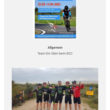
Allgemein
Team-Ein-Stein beim BSC