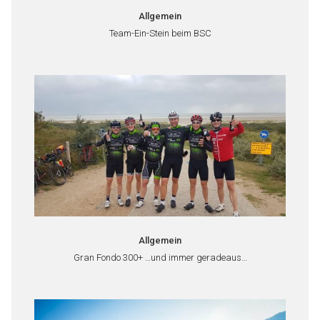
Allgemein
Team-Ein-Stein beim BSC
Allgemein
Gran Fondo 300+ …und immer geradeaus…