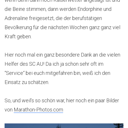
die Beine stimmen, dann werden Endorphine und
Adrenaline freigesetzt, die der berufstätigen
Bevölkerung für die nächsten Wochen ganz ganz viel
Kraft geben.
Hier noch mal ein ganz besondere Dank an die vielen
Helfer des SC AU! Da ich ja schon sehr oft im
“Service“ bei euch mitgefahren bin, weiß ich den
Einsatz zu schätzen.
So, und weil’s so schön war, hier noch ein paar Bilder
von
Marathon-Photos.com