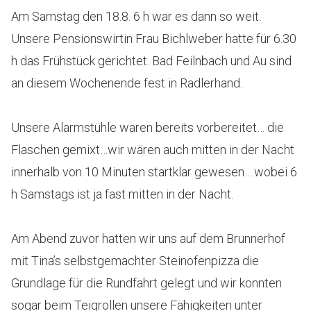
Am Samstag den 18.8. 6 h war es dann so weit.
Unsere Pensionswirtin Frau Bichlweber hatte für 6.30
h das Frühstück gerichtet. Bad Feilnbach und Au sind
an diesem Wochenende fest in Radlerhand.
Unsere Alarmstühle waren bereits vorbereitet… die
Flaschen gemixt…wir wären auch mitten in der Nacht
innerhalb von 10 Minuten startklar gewesen….wobei 6
h Samstags ist ja fast mitten in der Nacht.
Am Abend zuvor hatten wir uns auf dem Brunnerhof
mit Tina’s selbstgemachter Steinofenpizza die
Grundlage für die Rundfahrt gelegt und wir konnten
sogar beim Teigrollen unsere Fähigkeiten unter