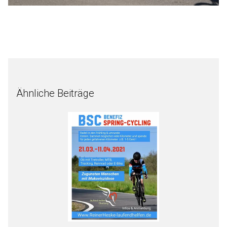
Ähnliche Beiträge