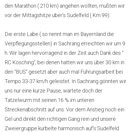
den Marathon ( 210 km) angehen wollten, mußten wir
vor der Mittagshitze über’s Sudelfeld ( Km 99).
Die erste Labe ( so nennt man im Bayernland die
Verpflegungsstellen) in Sachrang erreichten wir um 9
h. Wir lagen hervorragend in der Zeit auch Dank des “
RC Kösching“, bei denen hatten wir uns über 30 km in
den “BUS“ gesetzt aber auch mal Führungsarbeit bei
Tempo 33-37 km/h geleistet. In Sachrang gönnten wir
uns nur eine kurze Pause, wartete doch der
Tatzelwurm mit seinen 16 % im unteren
Streckenabschnitt auf uns. Vor dem Anstieg noch ein
Gel und direkt den richtigen Gang rein und unsere
Zweiergruppe kurbelte harmonisch auf’s Sudelfeld