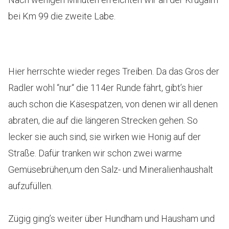
bei Km 99 die zweite Labe.
Hier herrschte wieder reges Treiben. Da das Gros der
Radler wohl “nur“ die 114er Runde fährt, gibt’s hier
auch schon die Käsespatzen, von denen wir all denen
abraten, die auf die längeren Strecken gehen. So
lecker sie auch sind, sie wirken wie Honig auf der
Straße. Dafür tranken wir schon zwei warme
Gemüsebrühen,um den Salz- und Mineralienhaushalt
aufzufüllen.
Zügig ging’s weiter über Hundham und Hausham und