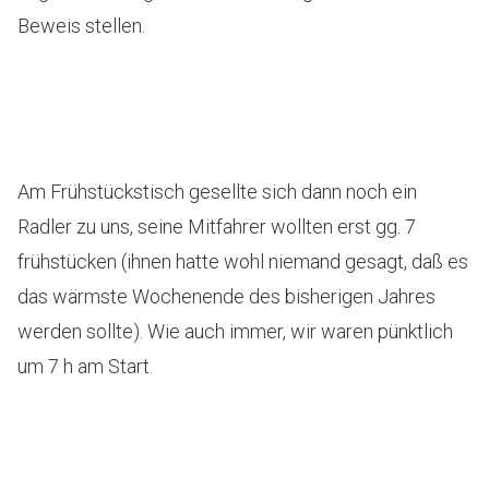
Beweis stellen.
Am Frühstückstisch gesellte sich dann noch ein
Radler zu uns, seine Mitfahrer wollten erst gg. 7
frühstücken (ihnen hatte wohl niemand gesagt, daß es
das wärmste Wochenende des bisherigen Jahres
werden sollte). Wie auch immer, wir waren pünktlich
um 7 h am Start.