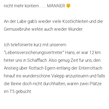
nicht mehr kontern………MÄNNER
An der Labe gab’s wieder viele Köstlichleiten und die
Gemüsebrühe wirkte auch wieder Wunder.
Ich telefonierte kurz mit unserem
“Lebensversicherungsvertreter“ Hans, er war 12 km
hinter uns in Schafflach. Also genug Zeit für uns, den
Anstieg über Rottach Egern entlang der Enterrottach
hinauf ins wunderschöne Valepp anzusteuern und falls
die Beine doch nicht durchhalten, waren zwei Plätze
im T5 gebucht.