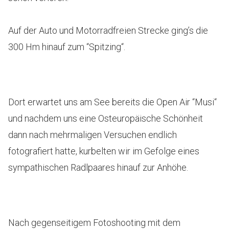
Auf der Auto und Motorradfreien Strecke ging’s die
300 Hm hinauf zum “Spitzing“.
Dort erwartet uns am See bereits die Open Air “Musi“
und nachdem uns eine Osteuropäische Schönheit
dann nach mehrmaligen Versuchen endlich
fotografiert hatte, kurbelten wir im Gefolge eines
sympathischen Radlpaares hinauf zur Anhöhe.
Nach gegenseitigem Fotoshooting mit dem