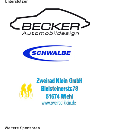
Unterstützer
Weitere Sponsoren