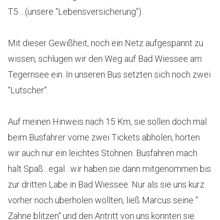
T5….(unsere “Lebensversicherung“).
Mit dieser Gewißheit, noch ein Netz aufgespannt zu
wissen, schlugen wir den Weg auf Bad Wiessee am
Tegernsee ein. In unseren Bus setzten sich noch zwei
“Lutscher“.
Auf meinen Hinweis nach 15 Km, sie sollen doch mal
beim Busfahrer vorne zwei Tickets abholen, hörten
wir auch nur ein leichtes Stöhnen. Busfahren mach
halt Spaß…egal…wir haben sie dann mitgenommen bis
zur dritten Labe in Bad Wiessee. Nur als sie uns kurz
vorher noch überholen wollten, ließ Marcus seine “
Zähne blitzen“ und den Antritt von uns konnten sie