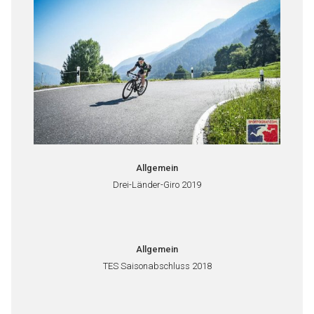
Allgemein
Drei-Länder-Giro 2019
Allgemein
TES Saisonabschluss 2018