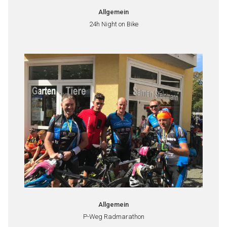
Allgemein
24h Night on Bike
Allgemein
P-Weg Radmarathon