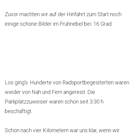
Zuvor machten wir auf der Hinfahrt zum Start noch
einige schöne Bilder im Frühnebel bei. 16 Grad.
Los ging’s. Hunderte von Radsportbegeisterten waren
wieder von Nah und Fern angereist. Die
Parkplatzzuweiser waren schon seit 3.30 h
beschäftigt.
Schon nach vier Kilometern war uns klar, wenn wir