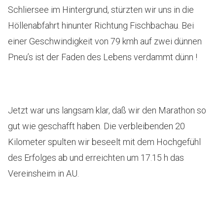
Schliersee im Hintergrund, stürzten wir uns in die
Höllenabfahrt hinunter Richtung Fischbachau. Bei
einer Geschwindigkeit von 79 kmh auf zwei dünnen
Pneu’s ist der Faden des Lebens verdammt dünn !
Jetzt war uns langsam klar, daß wir den Marathon so
gut wie geschafft haben. Die verbleibenden 20
Kilometer spulten wir beseelt mit dem Hochgefühl
des Erfolges ab und erreichten um 17.15 h das
Vereinsheim in AU.