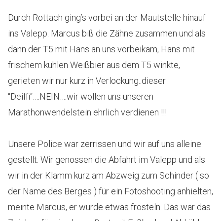
Durch Rottach ging’s vorbei an der Mautstelle hinauf
ins Valepp. Marcus biß die Zähne zusammen und als
dann der T5 mit Hans an uns vorbeikam, Hans mit
frischem kühlen Weißbier aus dem T5 winkte,
gerieten wir nur kurz in Verlockung..dieser
“Deiffi“….NEIN….wir wollen uns unseren
Marathonwendelstein ehrlich verdienen !!!
Unsere Police war zerrissen und wir auf uns alleine
gestellt. Wir genossen die Abfahrt im Valepp und als
wir in der Klamm kurz am Abzweig zum Schinder ( so
der Name des Berges ) für ein Fotoshooting anhielten,
meinte Marcus, er würde etwas frösteln. Das war das