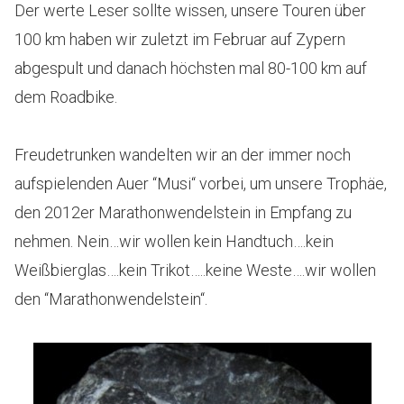
Der werte Leser sollte wissen, unsere Touren über
100 km haben wir zuletzt im Februar auf Zypern
abgespult und danach höchsten mal 80-100 km auf
dem Roadbike.
Freudetrunken wandelten wir an der immer noch
aufspielenden Auer “Musi“ vorbei, um unsere Trophäe,
den 2012er Marathonwendelstein in Empfang zu
nehmen. Nein…wir wollen kein Handtuch….kein
Weißbierglas….kein Trikot…..keine Weste….wir wollen
den “Marathonwendelstein“.