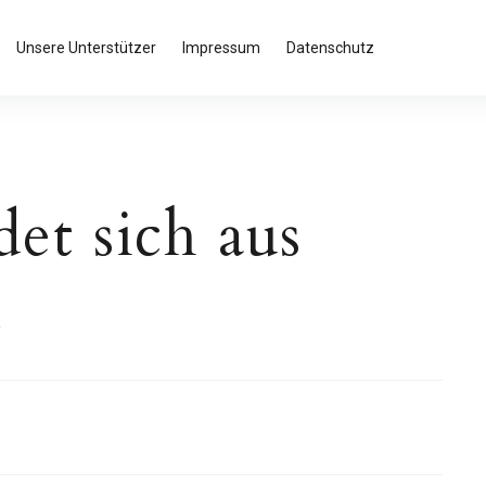
Unsere Unterstützer
Impressum
Datenschutz
et sich aus
k