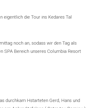
n eigentlich die Tour ins Kedares Tal
mittag noch an, sodass wir den Tag als
n SPA Bereich unseres Columbia Resort
as durchkam Hstarteten Gerd, Hans und