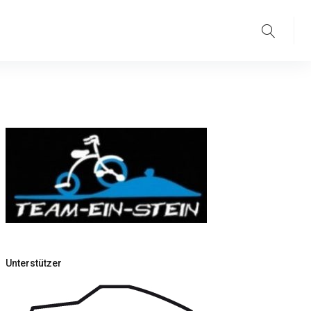
Suche
Unterstützer