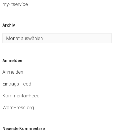
my-itservice
Archiv
Archiv
Anmelden
Anmelden
Eintrags-Feed
Kommentar-Feed
WordPress.org
Neueste Kommentare