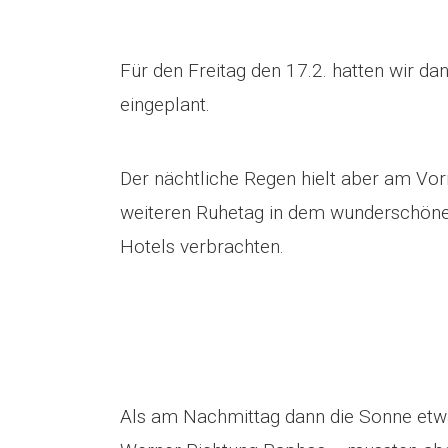
Für den Freitag den 17.2. hatten wir dan
eingeplant.
Der nächtliche Regen hielt aber am Vor
weiteren Ruhetag in dem wunderschöne
Hotels verbrachten.
Als am Nachmittag dann die Sonne etw