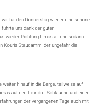
wir für den Donnerstag wieder eine schöne
 führte uns dank der guten
us wieder Richtung Limassol und sodann
 Kouris Staudamm, der ungefähr die
eiter hinauf in die Berge, teilweise auf
mas auf der Tour drei Schläuche und einen
Erfahrungen der vergangenen Tage auch mit