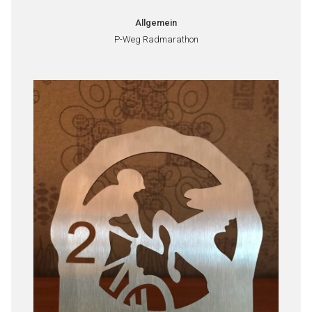
Allgemein
P-Weg Radmarathon