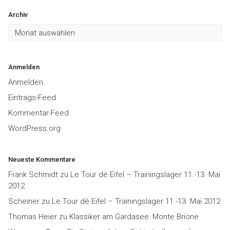
Archiv
Archiv
Anmelden
Anmelden
Eintrags-Feed
Kommentar-Feed
WordPress.org
Neueste Kommentare
Frank Schmidt
zu
Le Tour dè Eifel – Trainingslager 11.-13. Mai
2012
Scheiner
zu
Le Tour dè Eifel – Trainingslager 11.-13. Mai 2012
Thomas Heier
zu
Klassiker am Gardasee: Monte Brione