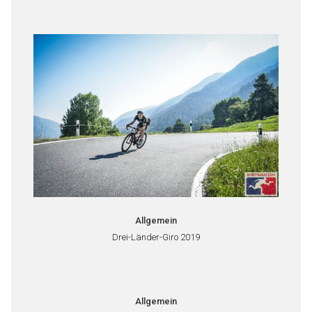
Allgemein
Drei-Länder-Giro 2019
Allgemein