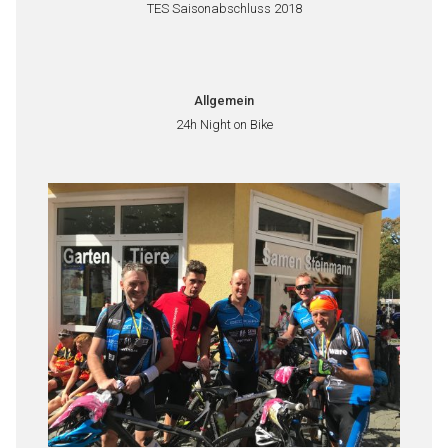
TES Saisonabschluss 2018
Allgemein
24h Night on Bike