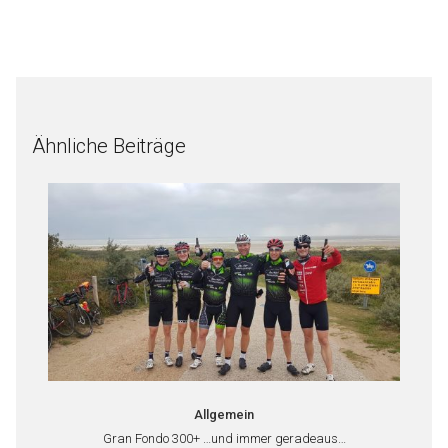
Ähnliche Beiträge
Allgemein
Gran Fondo 300+ …und immer geradeaus…