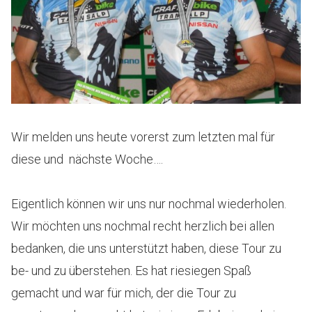
Wir melden uns heute vorerst zum letzten mal für
diese und nächste Woche….
Eigentlich können wir uns nur nochmal wiederholen.
Wir möchten uns nochmal recht herzlich bei allen
bedanken, die uns unterstützt haben, diese Tour zu
be- und zu überstehen. Es hat riesiegen Spaß
gemacht und war für mich, der die Tour zu