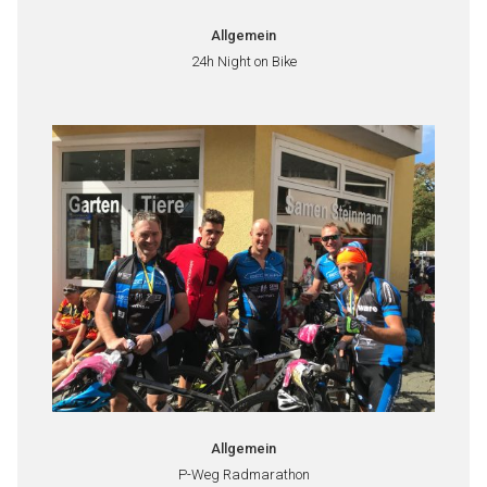
Allgemein
24h Night on Bike
Allgemein
P-Weg Radmarathon