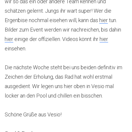
wir so das ein oder andere Team kennen und
schätzen gelernt. Jungs ihr wart super! Wer die
Ergenbise nochmal eisehen will, kann das
hier
tun.
Bilder zum Event werden wir nachreichen, bis dahin
hier
einige der offiziellen. Videos könnt ihr
hier
einsehen.
Die nächste Woche steht bei uns beiden definitiv im
Zeichen der Erholung, das Rad hat wohl erstmal
ausgedient. Wir legen uns hier oben in Vesio mal
locker an den Pool und chillen ein bisschen.
Schöne Grüße aus Vesio!