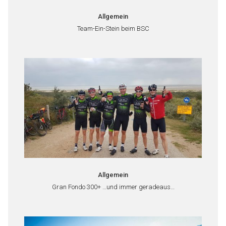
Allgemein
Team-Ein-Stein beim BSC
Allgemein
Gran Fondo 300+ …und immer geradeaus…