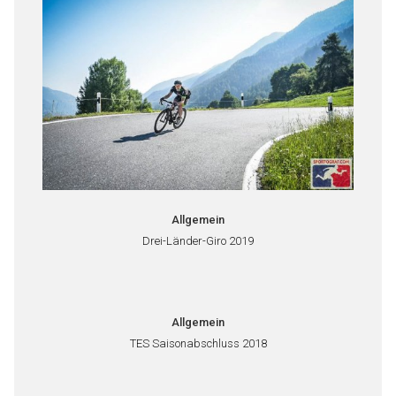
Allgemein
Drei-Länder-Giro 2019
Allgemein
TES Saisonabschluss 2018