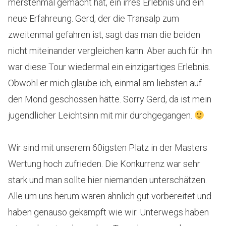
merstenmal gemacht hat, ein irres Erlebnis und ein
neue Erfahreung. Gerd, der die Transalp zum
zweitenmal gefahren ist, sagt das man die beiden
nicht miteinander vergleichen kann. Aber auch für ihn
war diese Tour wiedermal ein einzigartiges Erlebnis.
Obwohl er mich glaube ich, einmal am liebsten auf
den Mond geschossen hätte. Sorry Gerd, da ist mein
jugendlicher Leichtsinn mit mir durchgegangen.
Wir sind mit unserem 60igsten Platz in der Masters
Wertung hoch zufrieden. Die Konkurrenz war sehr
stark und man sollte hier niemanden unterschätzen.
Alle um uns herum waren ähnlich gut vorbereitet und
haben genauso gekämpft wie wir. Unterwegs haben