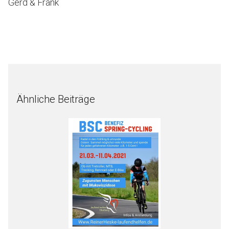
Gerd & Frank
Ähnliche Beiträge