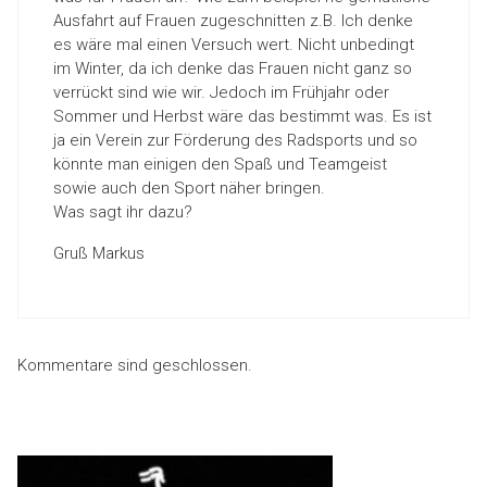
Ausfahrt auf Frauen zugeschnitten z.B. Ich denke
es wäre mal einen Versuch wert. Nicht unbedingt
im Winter, da ich denke das Frauen nicht ganz so
verrückt sind wie wir. Jedoch im Frühjahr oder
Sommer und Herbst wäre das bestimmt was. Es ist
ja ein Verein zur Förderung des Radsports und so
könnte man einigen den Spaß und Teamgeist
sowie auch den Sport näher bringen.
Was sagt ihr dazu?
Gruß Markus
Kommentare sind geschlossen.