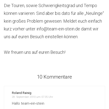
Die Touren, sowie Schwierigkeitsgrad und Tempo
können variieren. Sind aber bis dato für alle „Neulinge“
kein großes Problem gewesen. Meldet euch einfach
kurz vorher unter info@team-ein-stein.de damit wir
uns auf euren Besuch einstellen können.
Wir freuen uns auf euren Besuch!
10 Kommentare
Roland Raisig
28. September 2010 um 07:35 Uhr
Hallo team-ein-stein