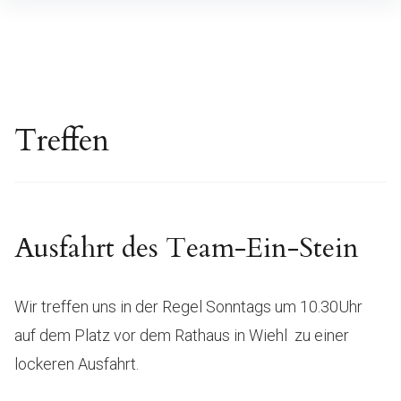
Inhalte
überspringen
Treffen
Ausfahrt des Team-Ein-Stein
Wir treffen uns in der Regel Sonntags um 10.30Uhr
auf dem Platz vor dem Rathaus in Wiehl zu einer
lockeren Ausfahrt.