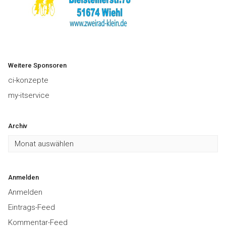
Weitere Sponsoren
ci-konzepte
my-itservice
Archiv
Archiv
Anmelden
Anmelden
Eintrags-Feed
Kommentar-Feed