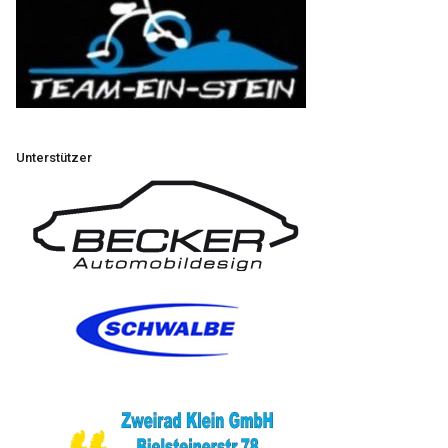
Unterstützer