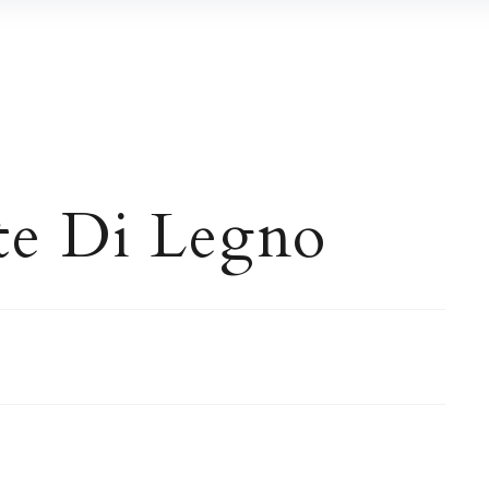
te Di Legno