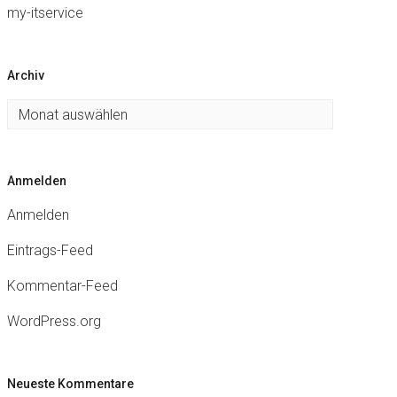
my-itservice
Archiv
Archiv
Anmelden
Anmelden
Eintrags-Feed
Kommentar-Feed
WordPress.org
Neueste Kommentare