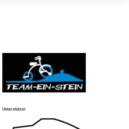
Unterstützer