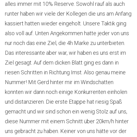
alles immer mit 10% Reserve. Sowohl rauf als auch
runter haben wir viele der Kollegen die uns am Anfang
kassiert hatten wieder eingeholt. Unsere Taktik ging
also voll auf. Unten Angekommen hatte jeder von uns
nur noch das eine Ziel, die 4h Marke zu unterbieten.
Das interessante aber war, wir haben es uns erst im
Ziel gesagt. Auf dem dicken Blatt ging es dann in
riesen Schritten in Richtung Imst. Also genau meine
Nummer! Mit Gerd hinter mir im Windschatten
konnten wir dann noch einige Konkurrenten einholen
und distanzieren. Die erste Etappe hat riesig Spaß
gemacht und wir sind schon ein wenig Stolz auf uns,
diese Nummer mit einem Schnitt über 20km/h hinter
uns gebracht zu haben. Keiner von uns hätte vor der