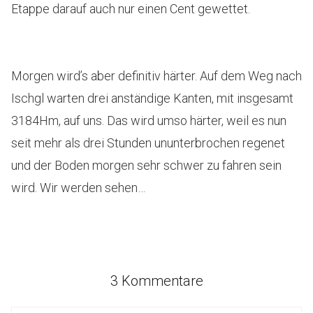
Etappe darauf auch nur einen Cent gewettet.
Morgen wird’s aber definitiv härter. Auf dem Weg nach
Ischgl warten drei anständige Kanten, mit insgesamt
3184Hm, auf uns. Das wird umso härter, weil es nun
seit mehr als drei Stunden ununterbrochen regenet
und der Boden morgen sehr schwer zu fahren sein
wird. Wir werden sehen…
3 Kommentare