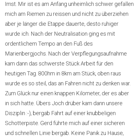
Imst. Mir ist es am Anfang unheimlich schwer gefallen
mich am Riemen zu reissen und nicht zu überziehen
aber je länger die Etappe dauerte, desto ruhiger
wurde ich. Nach der Neutralisation ging es mit
ordentlichem Tempo an den Fuß des
Marienbergjochs. Nach der Verpflegungsaufnahme
kam dann das schwerste Stück Arbeit für den
heutigen Tag. 800hm in 8km am Stück, oben raus
wurde es so steil, das an Fahren nicht zu denken war.
Zum Glück nur einen knappen Kilometer, der es aber
in sich hatte. Übers Joch drüber kam dann unsere
Disziplin :-), bergab Fahrt auf einer knubbeligen
Schotterpiste. Gerd führte mich auf einer sicheren
und schnellen Linie bergab. Keine Panik zu Hause,