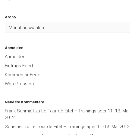
Archiv
Archiv
Anmelden
Anmelden
Eintrags-Feed
Kommentar-Feed
WordPress.org
Neueste Kommentare
Frank Schmidt
zu
Le Tour dè Eifel – Trainingslager 11.-13. Mai
2012
Scheiner
zu
Le Tour dè Eifel – Trainingslager 11.-13. Mai 2012