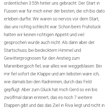
ordentlichen 3:55h hinter uns gebracht. Der Start in
Füssen war für mich einer der besten, die ich bis dato
erleben durfte. Wir waren so nervös vor dem Start,
das uns richtig schlecht war. Schon beim Frühstück
hatten wir keinen richtigen Appetit und viel
gesprochen wurde auch nicht. Als dann aber der
Startschuss, bei bedecktem Himmel und
Gewitterprognosen für den Anstieg zum
Marienbergjoch fiel, war alles wie weggeblasen. Bei
mir fiel sofort die Klappe und am liebsten wäre ich,
wie damals bei den Radrennen, durch das Feld
gepflügt. Aber zum Glück hat mich Gerd so ein bis
zwölfmal daran erinnert, das es noch 7 weitere
Etappen gibt und das das Ziel in Riva liegt und nicht in