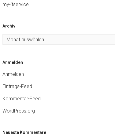
my-itservice
Archiv
Archiv
Anmelden
Anmelden
Eintrags-Feed
Kommentar-Feed
WordPress.org
Neueste Kommentare