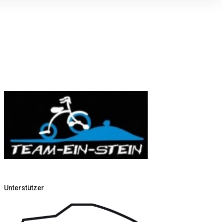
Unterstützer