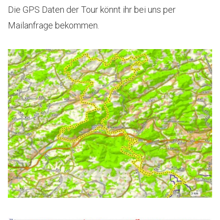
Die GPS Daten der Tour könnt ihr bei uns per
Mailanfrage bekommen.