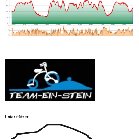
Unterstützer