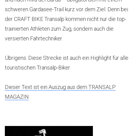
schweren Gardasee-Trail kurz vor dem Ziel. Denn bei
der CRAFT BIKE Transalp kommen nicht nur die top-
trainierten Athleten zum Zug, sondern auch die
versierten Fahrtechniker.
Übrigens: Diese Strecke ist auch ein Highlight für alle
touristischen Transalp-Biker.
Dieser Text ist ein Auszug aus dem TRANSALP
MAGAZIN