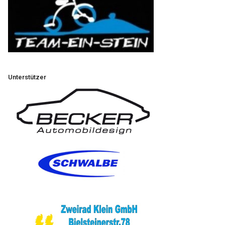
Unterstützer