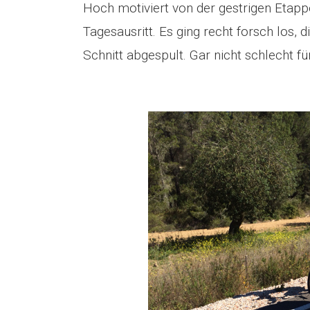
Hoch motiviert von der gestrigen Etapp
Tagesausritt. Es ging recht forsch los, 
Schnitt abgespult. Gar nicht schlecht fü