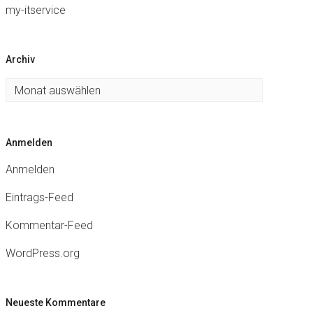
my-itservice
Archiv
Archiv
Anmelden
Anmelden
Eintrags-Feed
Kommentar-Feed
WordPress.org
Neueste Kommentare