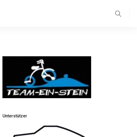
Suche
Unterstützer