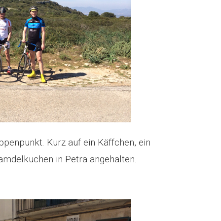
penpunkt. Kurz auf ein Käffchen, ein
Mamdelkuchen in Petra angehalten.