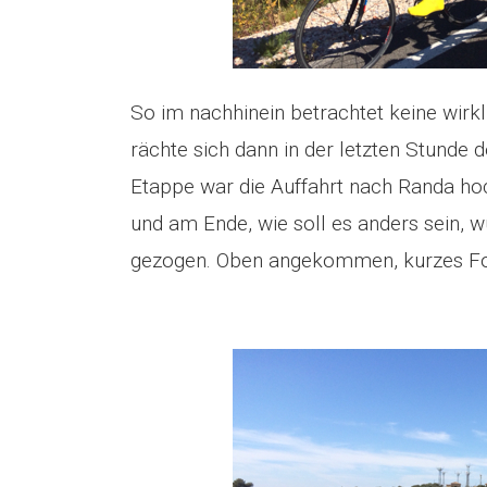
So im nachhinein betrachtet keine wirk
rächte sich dann in der letzten Stunde d
Etappe war die Auffahrt nach Randa ho
und am Ende, wie soll es anders sein, 
gezogen. Oben angekommen, kurzes F