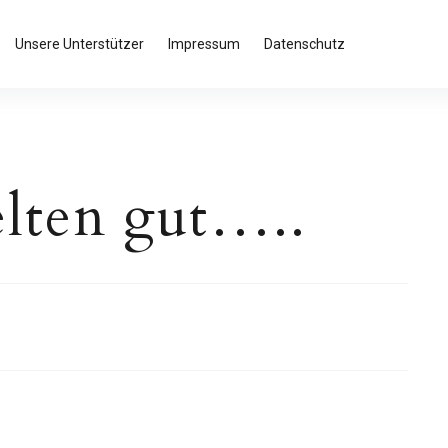
Unsere Unterstützer
Impressum
Datenschutz
elten gut…..