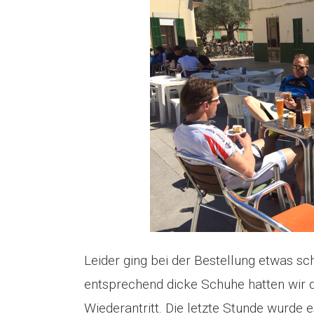
Leider ging bei der Bestellung etwas s
entsprechend dicke Schuhe hatten wir 
Wiederantritt. Die letzte Stunde wurde 