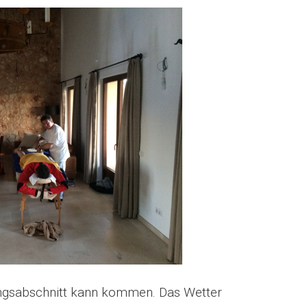
ingsabschnitt kann kommen. Das Wetter