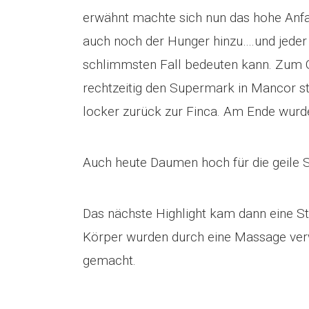
erwähnt machte sich nun das hohe An
auch noch der Hunger hinzu….und jeder
schlimmsten Fall bedeuten kann. Zum Glü
rechtzeitig den Supermark in Mancor 
locker zurück zur Finca. Am Ende wur
Auch heute Daumen hoch für die geile 
Das nächste Highlight kam dann eine S
Körper wurden durch eine Massage verw
gemacht.