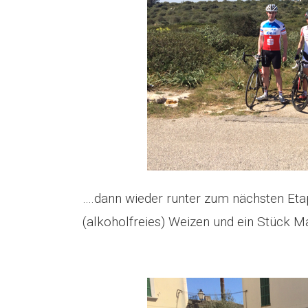
….dann wieder runter zum nächsten Etap
(alkoholfreies) Weizen und ein Stück 