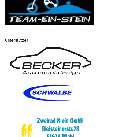
Unterstützer