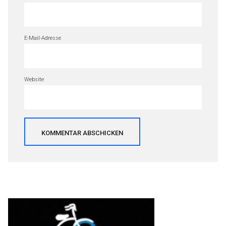
E-Mail-Adresse
Website
Beitragsnavigation