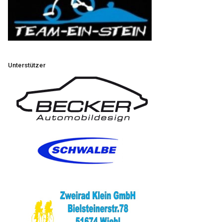
Unterstützer