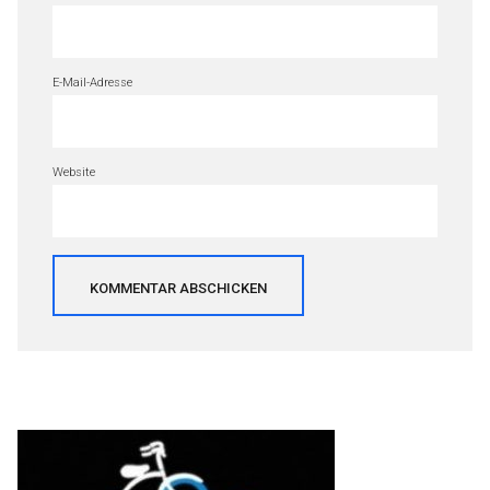
E-Mail-Adresse
Website
Beitragsnavigation