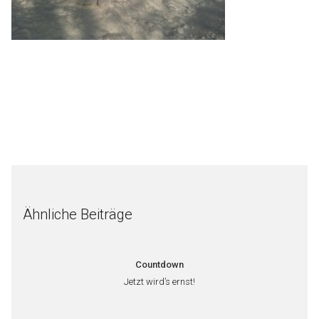
Ähnliche Beiträge
Countdown
Jetzt wird’s ernst!