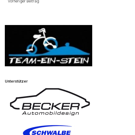
Vorheriger Beitrag
Unterstützer