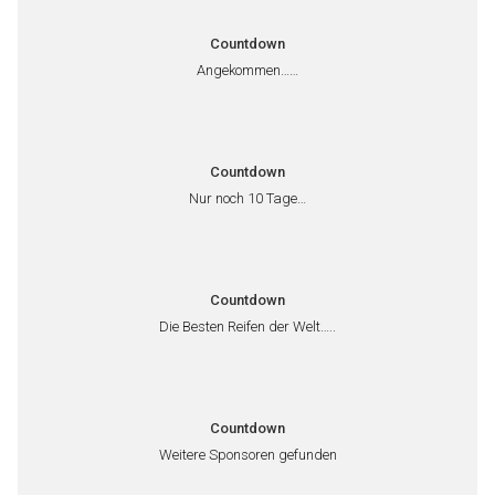
Countdown
Angekommen……
Countdown
Nur noch 10 Tage…
Countdown
Die Besten Reifen der Welt…..
Countdown
Weitere Sponsoren gefunden