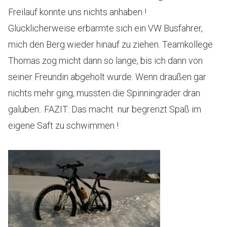
Freilauf konnte uns nichts anhaben !
Glücklicherweise erbarmte sich ein VW Busfahrer,
mich den Berg wieder hinauf zu ziehen. Teamkollege
Thomas zog micht dann so lange, bis ich dann von
seiner Freundin abgeholt wurde. Wenn draußen gar
nichts mehr ging, mussten die Spinningräder dran
galuben.. FAZIT: Das macht nur begrenzt Spaß im
eigene Saft zu schwimmen !