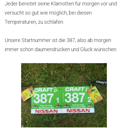
Jeder bereitet seine Klamotten für morgen vor und
versucht so gut wie möglich, bei diesen
Temperaturen, zu schlafen.
Unsere Startnummer ist die 387, also ab morgen
immer schön daumendrücken und Glück wünschen.