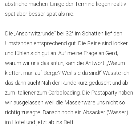
abstriche machen. Einige der Termine liegen realtiv
spät aber besser spät als nie.
Die „Anschwitzrunde“ bei 32° im Schatten lief den
Umständen entsprechend gut. Die Beine sind locker
und fühlen sich gut an. Auf meine Frage an Gerd,
warum wir uns das antun, kam die Antwort: „Warum
klettert man auf Berge? Weil sie da sind!“ Wusste ich
das dann auch! Nah der Runde kurz geduscht und ab
zum Italiener zum Carboloading. Die Pastaparty haben
wir ausgelassen weil die Massenware uns nicht so
richtig zusagte. Danach noch ein Absacker (Wasser)
im Hotel und jetzt ab ins Bett.