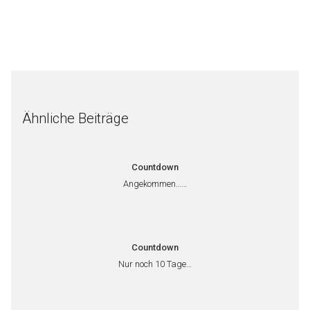
Ähnliche Beiträge
Countdown
Angekommen……
Countdown
Nur noch 10 Tage…