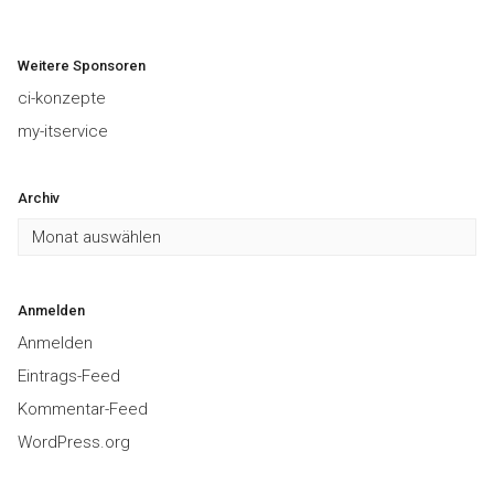
Weitere Sponsoren
ci-konzepte
my-itservice
Archiv
Archiv
Anmelden
Anmelden
Eintrags-Feed
Kommentar-Feed
WordPress.org