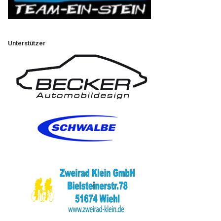
Unterstützer