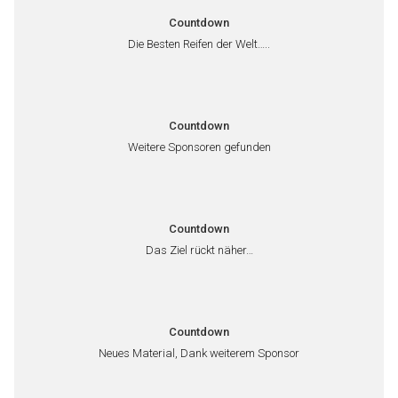
Countdown
Die Besten Reifen der Welt…..
Countdown
Weitere Sponsoren gefunden
Countdown
Das Ziel rückt näher…
Countdown
Neues Material, Dank weiterem Sponsor