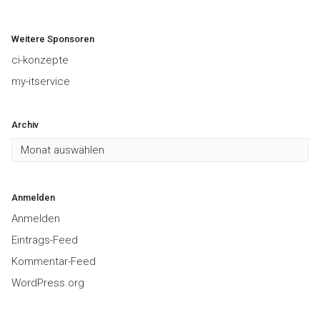
Weitere Sponsoren
ci-konzepte
my-itservice
Archiv
Archiv
Anmelden
Anmelden
Eintrags-Feed
Kommentar-Feed
WordPress.org