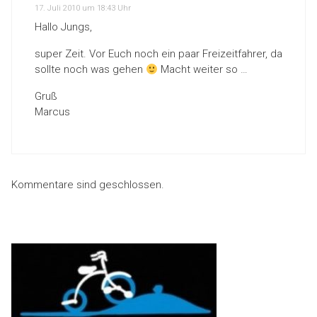
17. Juli 2010 um 18:43 Uhr
Hallo Jungs,
super Zeit. Vor Euch noch ein paar Freizeitfahrer, da
sollte noch was gehen
Macht weiter so …
Gruß
Marcus
Kommentare sind geschlossen.