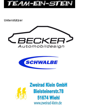
Unterstützer